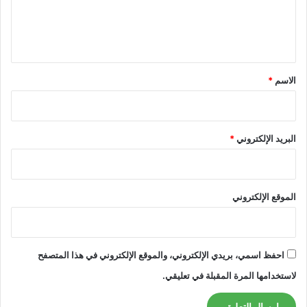
ل
ي
ق
*
الاسم
*
البريد الإلكتروني
*
الموقع الإلكتروني
احفظ اسمي، بريدي الإلكتروني، والموقع الإلكتروني في هذا المتصفح
لاستخدامها المرة المقبلة في تعليقي.