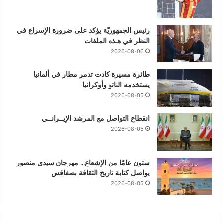
رئيس الجمهوريّة يؤكد على ضرورة الإسراع في
النظر في هـذه الملفات
2026-08-06
طائرة مسيرة كادت تدمر مطار في ألمانيا
يستخدمه الناتو وأوكرانيا
2026-08-05
انقطاع التواصل مع المرشد الإيــرانــي
2026-08-05
ستون عامًا من الإشعاع… مهرجان سيدي منصور
يواصل كتابة تاريخ الثقافة بصفاقس
2026-08-05