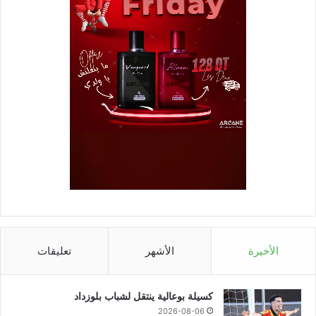
الأخيرة
الأشهر
تعليقات
كسيلة بوعالية ينتقل لشباب بلوزداد
2026-08-06