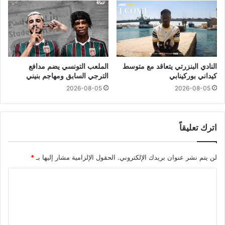
النادي البنزرتي يتعاقد مع متوسط
الملعب التونسي يضم مدافع
كيداني بوركينابي
الترجي السابق ومهاجم بنيني
2026-08-05
2026-08-05
اترك تعليقاً
لن يتم نشر عنوان بريدك الإلكتروني.
الحقول الإلزامية مشار إليها بـ
*
ا
ل
ت
ع