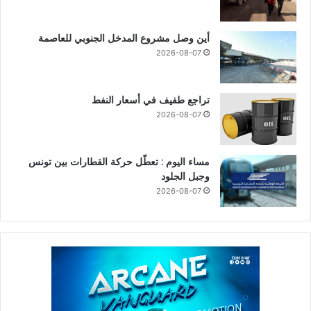
أين وصل مشروع المدخل الجنوبي للعاصمة
2026-08-07
تراجع طفيف في أسعار النفط
2026-08-07
مساء اليوم : تعطّل حركة القطارات بين تونس
وجبل الجلود
2026-08-07