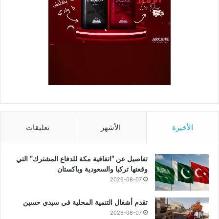
الأخيرة
الأشهر
تعليقات
تفاصيل عن “اتفاقية مكة للدفاع المشترك” التي
وقعتها تركيا والسعودية وباكستان
2026-08-07
تقدم أشغال التنمية المحلية في سيدي حسين
2026-08-07