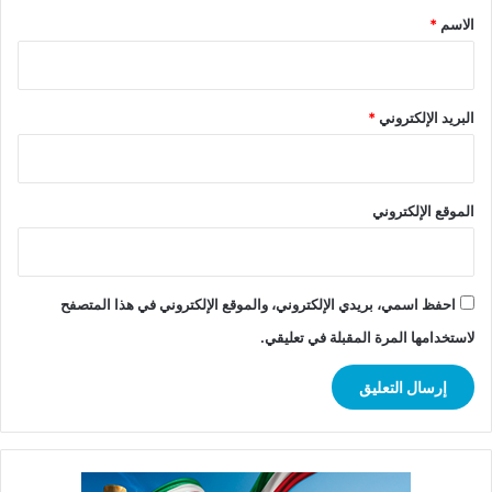
*
الاسم
*
البريد الإلكتروني
*
الموقع الإلكتروني
احفظ اسمي، بريدي الإلكتروني، والموقع الإلكتروني في هذا المتصفح
لاستخدامها المرة المقبلة في تعليقي.