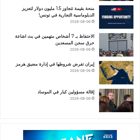
منحة بقيمة تتجاوز 1.5 مليون دولار لتعزيز
الدبلوماسية التجارية في تونس!
2026-08-06
الاحتفاظ بـ 7 أشخاص متهمين في بث اشاعة
حرق سجن المسعدين
2026-08-06
إيران تفرض شروطها في إدارة مضيق هرمز
2026-08-06
إقالة مسؤولين كبار في الموساد
2026-08-06