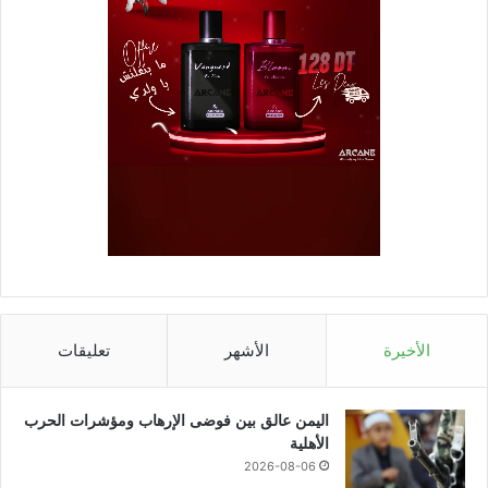
الأخيرة
الأشهر
تعليقات
اليمن عالق بين فوضى الإرهاب ومؤشرات الحرب
الأهلية
2026-08-06