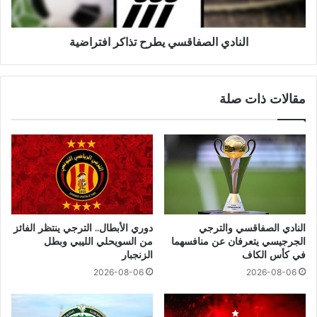
النادي الصفاقسي يطرح تذاكر افتراضية
مقالات ذات صلة
النادي الصفاقسي والترجي
دوري الأبطال.. الترجي ينتظر الفائز
الجرجيسي يتعرفان عن منافسهما
من السويحلي الليبي وبطل
في كأس الكاف
الزنجبار
2026-08-06
2026-08-06