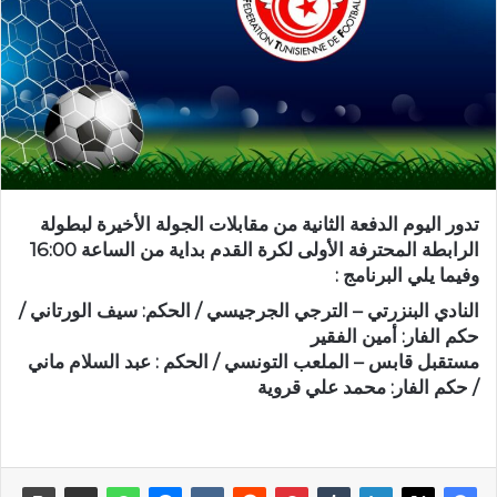
تدور اليوم الدفعة الثانية من مقابلات الجولة الأخيرة لبطولة
الرابطة المحترفة الأولى لكرة القدم بداية من الساعة 16:00
وفيما يلي البرنامج :
النادي البنزرتي – الترجي الجرجيسي / الحكم: سيف الورتاني /
حكم الفار: أمين الفقير
مستقبل قابس – الملعب التونسي / الحكم : عبد السلام ماني
/ حكم الفار: محمد علي قروية