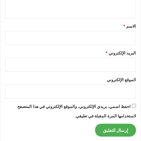
ي
ق
*
الاسم
*
البريد الإلكتروني
*
الموقع الإلكتروني
احفظ اسمي، بريدي الإلكتروني، والموقع الإلكتروني في هذا المتصفح
لاستخدامها المرة المقبلة في تعليقي.