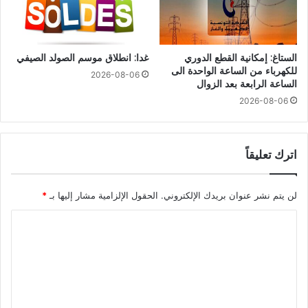
الستاغ: إمكانية القطع الدوري
غدا: انطلاق موسم الصولد الصيفي
للكهرباء من الساعة الواحدة الى
2026-08-06
الساعة الرابعة بعد الزوال
2026-08-06
اترك تعليقاً
لن يتم نشر عنوان بريدك الإلكتروني.
الحقول الإلزامية مشار إليها بـ
*
ا
ل
ت
ع
ل