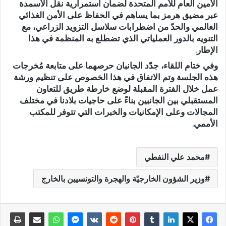
الأمين العام للأمم المتحدة لضمان استمرارية نقل الأسمدة
عبر مضيق هرمز بما يساهم في الحفاظ على الأمن الغذائي
العالمي والحدّ من اضطرابات سلاسل التزويد الزراعي، مع
التنويه بالدور العملياتي الذي تضطلع به المنظمة في هذا
الإطار.
وفي ختام اللقاء، جدّد الجانبان حرصهما على متابعة مُخرجات
هذه الجلسة وتم الاتفاق في هذا الخصوص على تنظيم ورشة
عمل خلال الفترة المقبلة لوضع خارطة طريق للتعاون
المستقبلي بين الجانبين بناءً على حاجيات بلادنا في مختلف
المجالات وعلى الإمكانيات والخبرات التي تتوفر للمكتب
الأممي.
محمد علي النفطي
وزير الشؤون الخارجيّة والهجرة والتونسيين بالخارج