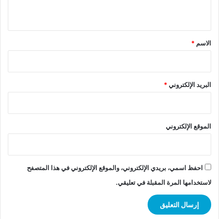
ي
ق
*
الاسم
*
البريد الإلكتروني
*
الموقع الإلكتروني
احفظ اسمي، بريدي الإلكتروني، والموقع الإلكتروني في هذا المتصفح
لاستخدامها المرة المقبلة في تعليقي.