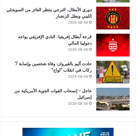
دوري الأبطال.. الترجي ينتظر الفائز من السويحلي
الليبي وبطل الزنجبار
2026-08-06
قرعة أبطال إفريقيا.. النادي الإفريقي يواجه
دجوليبا المالي
2026-08-06
حادث أليم بالقيروان: وفاة شخصين وإصابة 7
ركاب في انقلاب “لواج”
2026-08-06
عاجل – إنسحاب القوات الجوية الأمريكية من
إسرائيل
2026-08-06