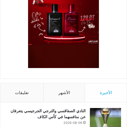
الأخيرة
الأشهر
تعليقات
النادي الصفاقسي والترجي الجرجيسي يتعرفان
عن منافسهما في كأس الكاف
2026-08-06