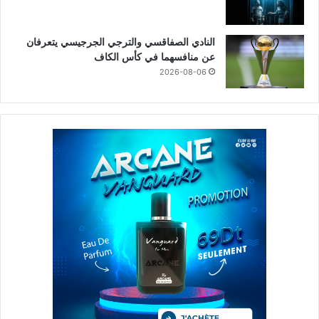
النادي الصفاقسي والترجي الجرجيسي يتعرفان
عن منافسهما في كأس الكاف
2026-08-06