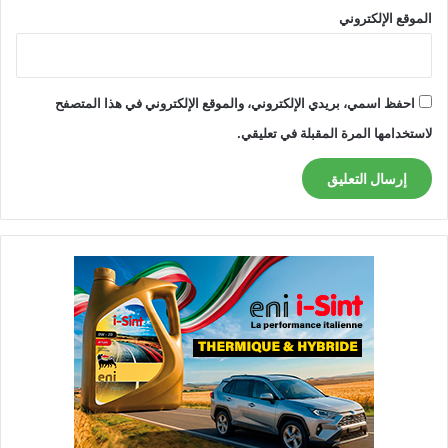
الموقع الإلكتروني
احفظ اسمي، بريدي الإلكتروني، والموقع الإلكتروني في هذا المتصفح
لاستخدامها المرة المقبلة في تعليقي.