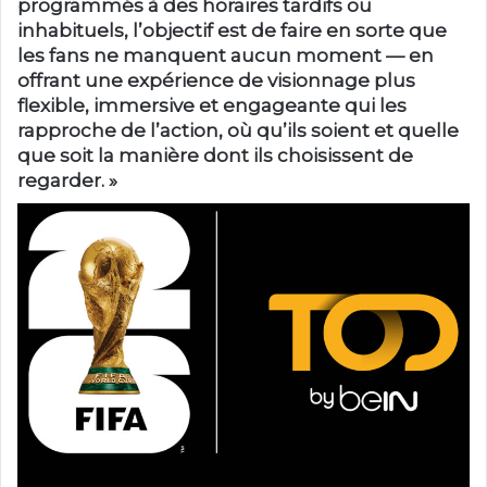
programmés à des horaires tardifs ou
inhabituels, l’objectif est de faire en sorte que
les fans ne manquent aucun moment — en
offrant une expérience de visionnage plus
flexible, immersive et engageante qui les
rapproche de l’action, où qu’ils soient et quelle
que soit la manière dont ils choisissent de
regarder. »