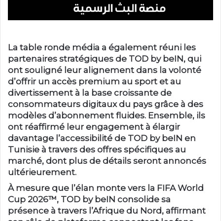
La table ronde média a également réuni les
partenaires stratégiques de TOD by beIN, qui
ont souligné leur alignement dans la volonté
d’offrir un accès premium au sport et au
divertissement à la base croissante de
consommateurs digitaux du pays grâce à des
modèles d’abonnement fluides. Ensemble, ils
ont réaffirmé leur engagement à élargir
davantage l’accessibilité de TOD by beIN en
Tunisie à travers des offres spécifiques au
marché, dont plus de détails seront annoncés
ultérieurement.
À mesure que l’élan monte vers la FIFA World
Cup 2026™, TOD by beIN consolide sa
présence à travers l’Afrique du Nord, affirmant