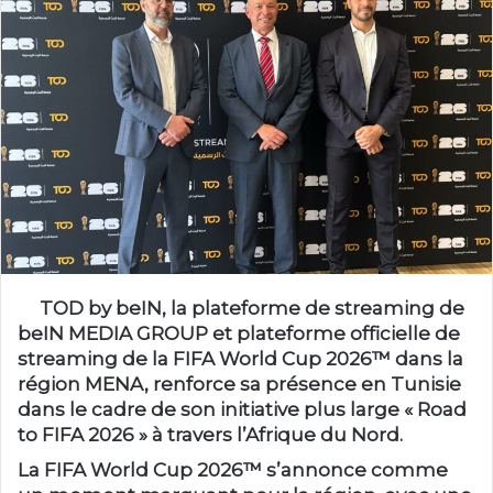
TOD by beIN, la plateforme de streaming de
beIN MEDIA GROUP et plateforme officielle de
streaming de la FIFA World Cup 2026™ dans la
région MENA, renforce sa présence en Tunisie
dans le cadre de son initiative plus large « Road
to FIFA 2026 » à travers l’Afrique du Nord.
La FIFA World Cup 2026™ s’annonce comme