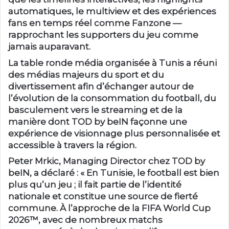
automatiques, le multiview et des expériences
fans en temps réel comme Fanzone —
rapprochant les supporters du jeu comme
jamais auparavant.
La table ronde média organisée à Tunis a réuni
des médias majeurs du sport et du
divertissement afin d’échanger autour de
l’évolution de la consommation du football, du
basculement vers le streaming et de la
manière dont TOD by beIN façonne une
expérience de visionnage plus personnalisée et
accessible à travers la région.
Peter Mrkic, Managing Director chez TOD by
beIN, a déclaré
: « En Tunisie, le football est bien
plus qu’un jeu ; il fait partie de l’identité
nationale et constitue une source de fierté
commune. À l’approche de la FIFA World Cup
2026™, avec de nombreux matchs