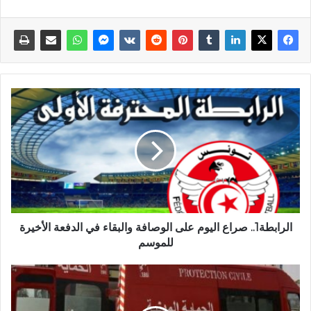
الرابطة1.. صراع اليوم على الوصافة والبقاء في الدفعة الأخيرة
للموسم