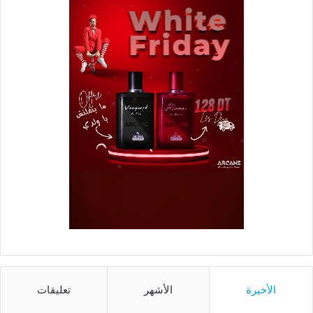
الأخيرة
الأشهر
تعليقات