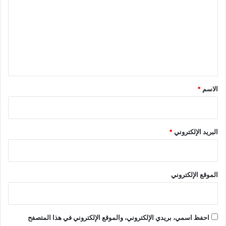
ت
ع
ل
ي
ق
*
الاسم
*
البريد الإلكتروني
*
الموقع الإلكتروني
احفظ اسمي، بريدي الإلكتروني، والموقع الإلكتروني في هذا المتصفح