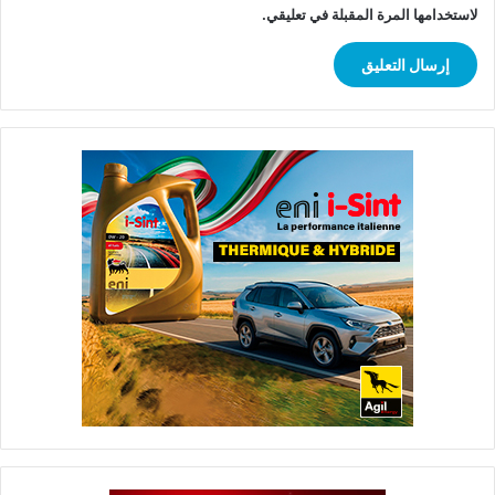
لاستخدامها المرة المقبلة في تعليقي.