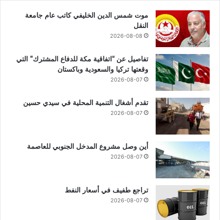
موت شمس الدين الخليفي كاتب عام جامعة
النقل
2026-08-08
تفاصيل عن “اتفاقية مكة للدفاع المشترك” التي
وقعتها تركيا والسعودية وباكستان
2026-08-07
تقدم أشغال التنمية المحلية في سيدي حسين
2026-08-07
أين وصل مشروع المدخل الجنوبي للعاصمة
2026-08-07
تراجع طفيف في أسعار النفط
2026-08-07