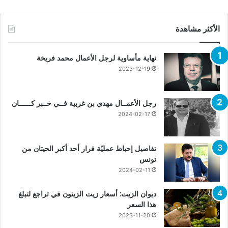
الأكثر مشاهدة
نهاية مأساوية لرجل الأعمال محمد فريخة
2023-12-19
رجل الأعمــال مهدي بن غربية فــي خــبر كــــــان
2024-02-17
تفاصيل إحباط عمليّة فرار أحد أكبر الحيتان من
تونس
2024-02-11
ديوان الزيت: أسعار زيت الزيتون في تراجع لتبلغ
هذا السعر
2023-11-20