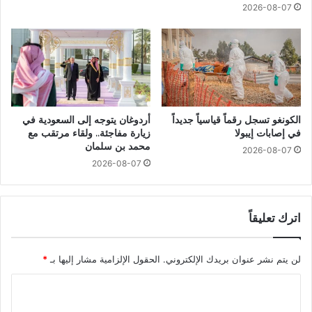
2026-08-07
الكونغو تسجل رقماً قياسياً جديداً
أردوغان يتوجه إلى السعودية في
في إصابات إيبولا
زيارة مفاجئة.. ولقاء مرتقب مع
محمد بن سلمان
2026-08-07
2026-08-07
اترك تعليقاً
لن يتم نشر عنوان بريدك الإلكتروني.
الحقول الإلزامية مشار إليها بـ
*
ا
ل