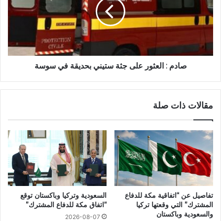
صادم : العثور على جثة ستيني بحديقة في سوسة
مقالات ذات صلة
تفاصيل عن “اتفاقية مكة للدفاع
السعودية وتركيا وباكستان توقع
المشترك” التي وقعتها تركيا
“اتفاق مكة للدفاع المشترك”
والسعودية وباكستان
2026-08-07