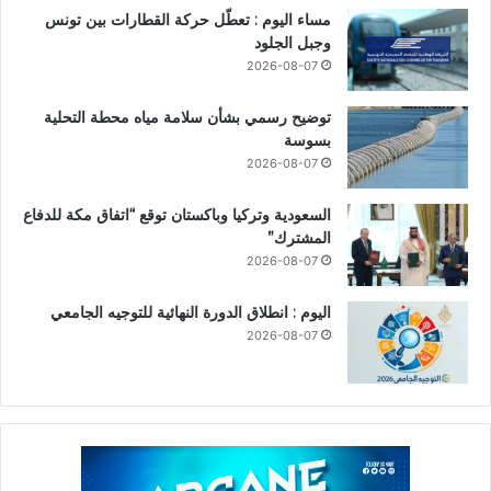
مساء اليوم : تعطّل حركة القطارات بين تونس
وجبل الجلود
2026-08-07
توضيح رسمي بشأن سلامة مياه محطة التحلية
بسوسة
2026-08-07
السعودية وتركيا وباكستان توقع “اتفاق مكة للدفاع
المشترك”
2026-08-07
اليوم : انطلاق الدورة النهائية للتوجيه الجامعي
2026-08-07