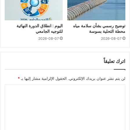
توضيح رسمي بشأن سلامة مياه
اليوم : انطلاق الدورة النهائية
محطة التحلية بسوسة
للتوجيه الجامعي
2026-08-07
2026-08-07
اترك تعليقاً
لن يتم نشر عنوان بريدك الإلكتروني.
الحقول الإلزامية مشار إليها بـ
*
ا
ل
ت
ع
ل