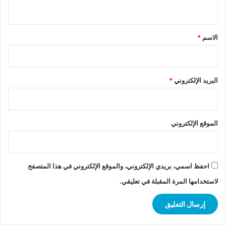
ي
ق
*
الاسم
*
البريد الإلكتروني
*
الموقع الإلكتروني
احفظ اسمي، بريدي الإلكتروني، والموقع الإلكتروني في هذا المتصفح
لاستخدامها المرة المقبلة في تعليقي.