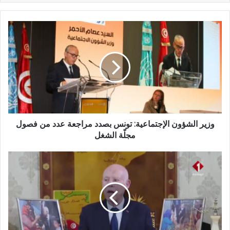
وزير الشؤون الإجتماعية: تونس بصدد مراجعة عدد من فصول
مجلّة الشغل