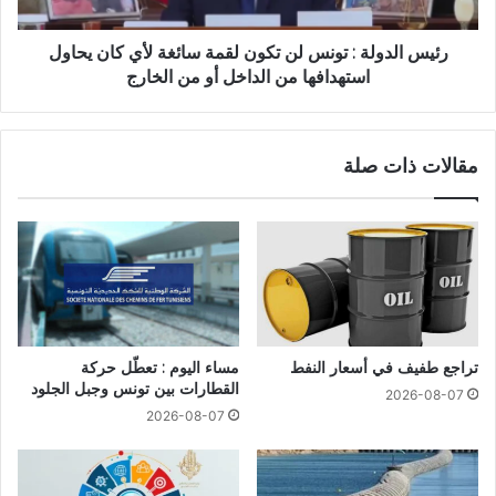
رئيس الدولة : تونس لن تكون لقمة سائغة لأي كان يحاول
استهدافها من الداخل أو من الخارج
مقالات ذات صلة
تراجع طفيف في أسعار النفط
مساء اليوم : تعطّل حركة
القطارات بين تونس وجبل الجلود
2026-08-07
2026-08-07