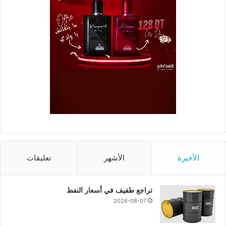
الأخيرة
الأشهر
تعليقات
تراجع طفيف في أسعار النفط
2026-08-07