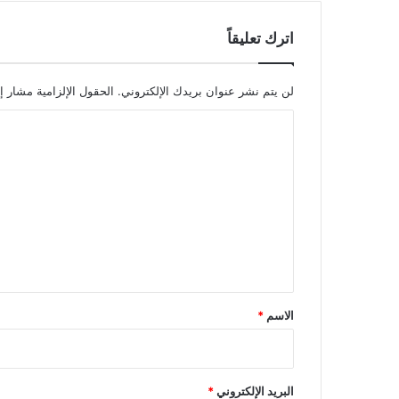
اترك تعليقاً
لن يتم نشر عنوان بريدك الإلكتروني.
الحقول الإلزامية مشار إل
ا
ل
ت
ع
ل
ي
ق
*
الاسم
*
البريد الإلكتروني
*