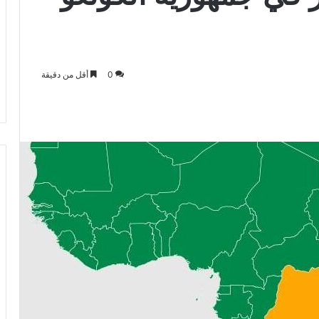
0
أقل من دقيقة