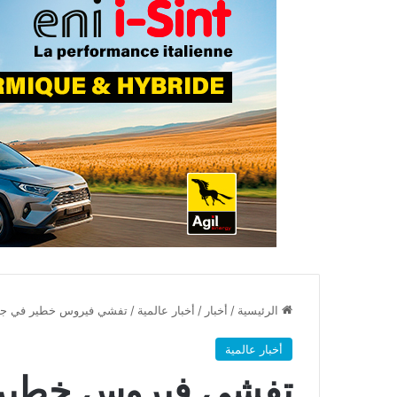
الرئيسية
/
أخبار
/
أخبار عالمية
/
تفشي فيروس خطير في جمهو
أخبار عالمية
تفشي فيروس خطير ف