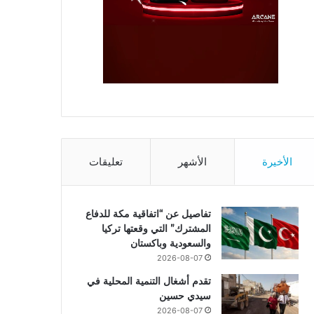
الأخيرة
الأشهر
تعليقات
تفاصيل عن “اتفاقية مكة للدفاع
المشترك” التي وقعتها تركيا
والسعودية وباكستان
2026-08-07
تقدم أشغال التنمية المحلية في
سيدي حسين
2026-08-07