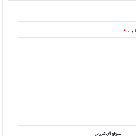
يها بـ
*
الموقع الإلكتروني