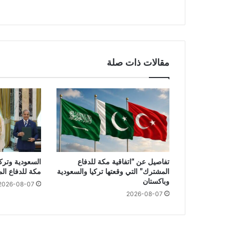
مقالات ذات صلة
تفاصيل عن “اتفاقية مكة للدفاع
السعودية وتركي
المشترك” التي وقعتها تركيا والسعودية
مكة للدفاع ال
وباكستان
2026-08-07
2026-08-07