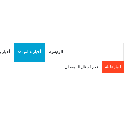
الرئيسية
أخبار عالمية
أخبار 
أخبار عاجلة
تقدم أشغال التنمية المحلية في سيدي حسين