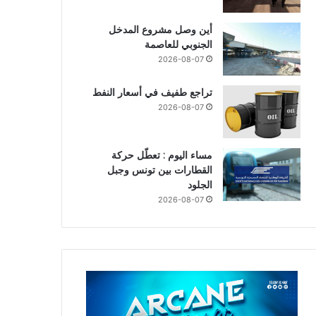
أين وصل مشروع المدخل
الجنوبي للعاصمة
2026-08-07
تراجع طفيف في أسعار النفط
2026-08-07
مساء اليوم : تعطّل حركة
القطارات بين تونس وجبل
الجلود
2026-08-07