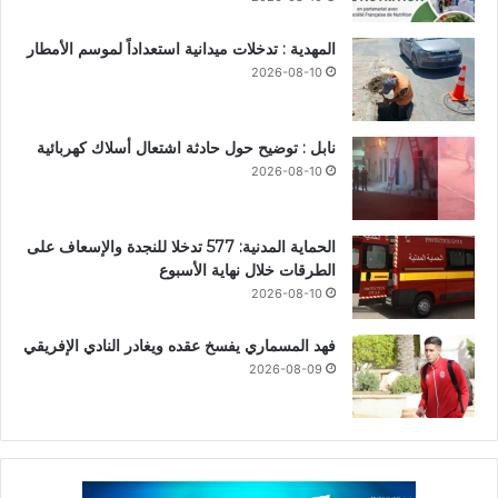
المهدية : تدخلات ميدانية استعداداً لموسم الأمطار
2026-08-10
نابل : توضيح حول حادثة اشتعال أسلاك كهربائية
2026-08-10
الحماية المدنية: 577 تدخلا للنجدة والإسعاف على
الطرقات خلال نهاية الأسبوع
2026-08-10
فهد المسماري يفسخ عقده ويغادر النادي الإفريقي
2026-08-09