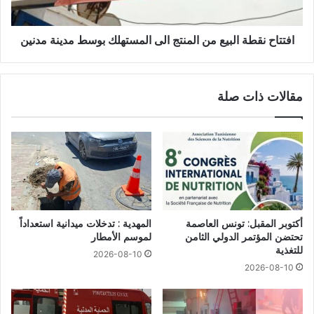
افتتاح نقطة البيع من المنتج الى المستهلك بوسط مدينة مدنين
مقالات ذات صلة
أكتوبر المقبل: تونس العاصمة
المهدية : تدخلات ميدانية استعداداً
تحتضن المؤتمر الدولي الثامن
لموسم الأمطار
للتغذية
2026-08-10
2026-08-10