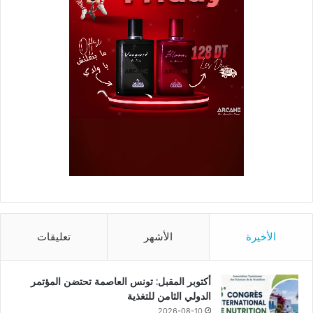
الأخيرة
الأشهر
تعليقات
أكتوبر المقبل: تونس العاصمة تحتضن المؤتمر
الدولي الثامن للتغذية
2026-08-10