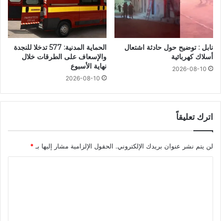
نابل : توضيح حول حادثة اشتعال
الحماية المدنية: 577 تدخلا للنجدة
أسلاك كهربائية
والإسعاف على الطرقات خلال
نهاية الأسبوع
2026-08-10
2026-08-10
اترك تعليقاً
لن يتم نشر عنوان بريدك الإلكتروني.
الحقول الإلزامية مشار إليها بـ
*
ا
ل
ت
ع