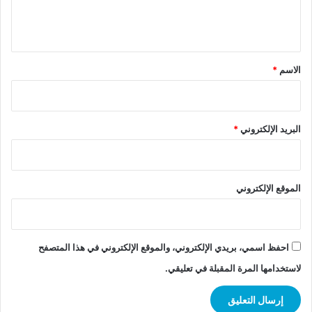
ل
ي
ق
*
الاسم
*
البريد الإلكتروني
*
الموقع الإلكتروني
احفظ اسمي، بريدي الإلكتروني، والموقع الإلكتروني في هذا المتصفح
لاستخدامها المرة المقبلة في تعليقي.