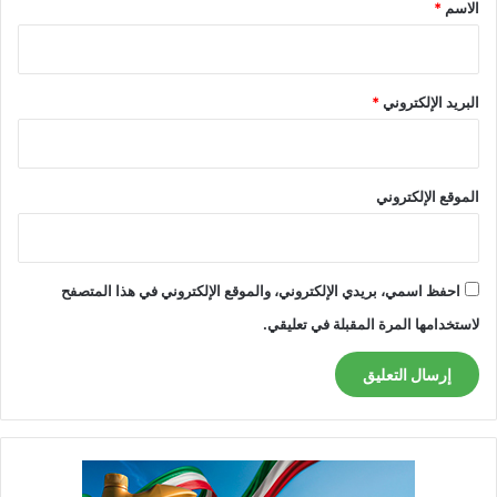
*
الاسم
*
البريد الإلكتروني
*
الموقع الإلكتروني
احفظ اسمي، بريدي الإلكتروني، والموقع الإلكتروني في هذا المتصفح
لاستخدامها المرة المقبلة في تعليقي.