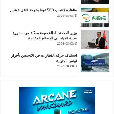
مناظرة لانتداب 580 عونا بشركة النقل بتونس
2026-08-08
وزير الفلاحة : احالة صيغة معدّلة من مشروع
مجلة المياه الى المصالح المختصة
2026-08-08
استئناف حركة القطارات في الاتجاهين بأحواز
تونس الجنوبية
2026-08-08