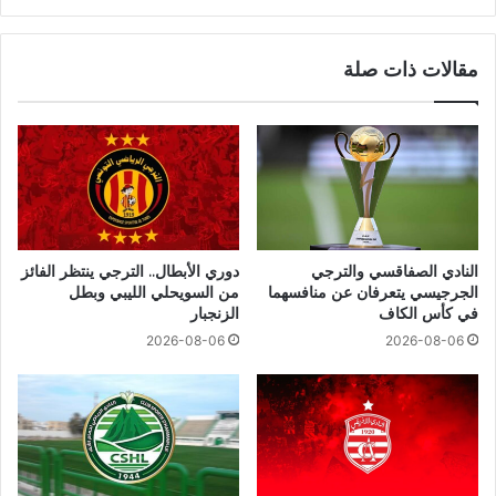
مقالات ذات صلة
النادي الصفاقسي والترجي
دوري الأبطال.. الترجي ينتظر الفائز
الجرجيسي يتعرفان عن منافسهما
من السويحلي الليبي وبطل
في كأس الكاف
الزنجبار
2026-08-06
2026-08-06