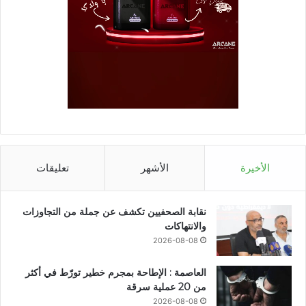
الأخيرة
الأشهر
تعليقات
نقابة الصحفيين تكشف عن جملة من التجاوزات
والانتهاكات
2026-08-08
العاصمة : الإطاحة بمجرم خطير تورّط في أكثر
من 20 عملية سرقة
2026-08-08