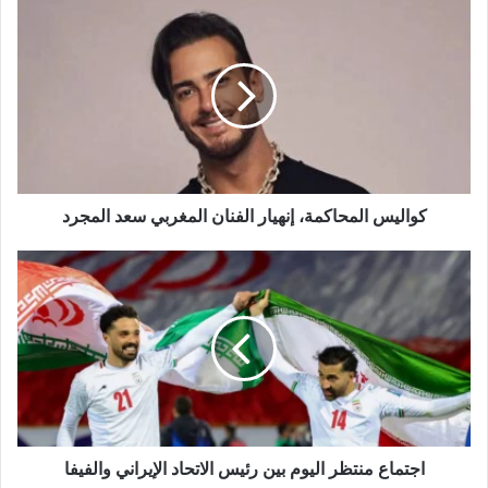
كواليس المحاكمة، إنهيار الفنان المغربي سعد المجرد
اجتماع منتظر اليوم بين رئيس الاتحاد الإيراني والفيفا