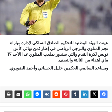
عينت الهيئة الوطنية للتحكيم الصادق السلكي لإدارة مباراة
نجم المتلوي والترجي الرياضي في إطار ثمن نهائي كأس
تونس لكرة القدم والتي ستدور بملعب المتلوي غدا الأحد 17
ماي ابتداء من الثالثة والنصف.
ويساعد السالمي الحكمين خليل الحساني وأحمد الضويوي.