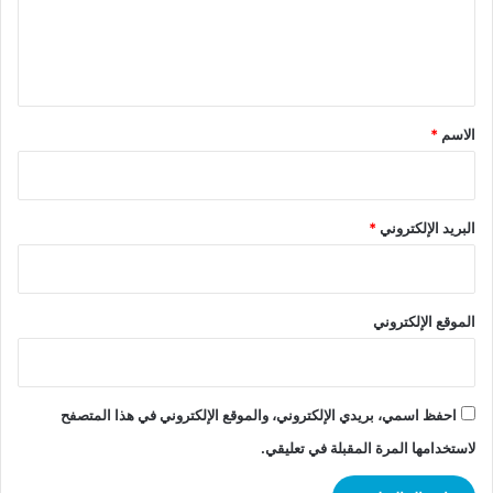
ل
ي
ق
*
الاسم
*
البريد الإلكتروني
*
الموقع الإلكتروني
احفظ اسمي، بريدي الإلكتروني، والموقع الإلكتروني في هذا المتصفح
لاستخدامها المرة المقبلة في تعليقي.