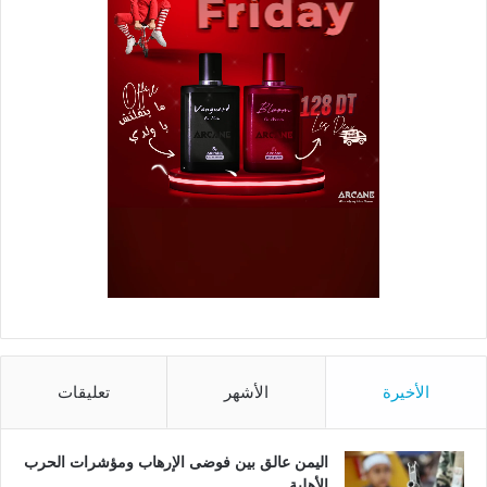
الأخيرة
الأشهر
تعليقات
اليمن عالق بين فوضى الإرهاب ومؤشرات الحرب
الأهلية