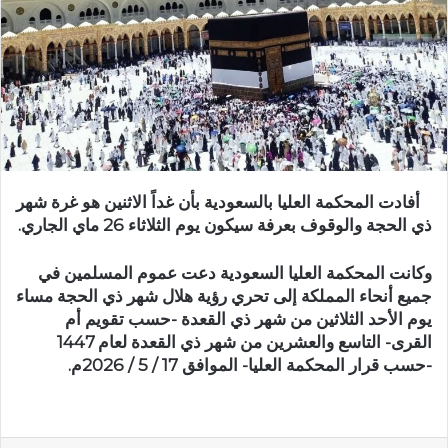
أفادت المحكمة العليا بالسعودية بأن غداً الاثنين هو غرة شهر
ذي الحجة والوقوف بعرفة سيكون يوم الثلاثاء 26 ماي الجاري.
وكانت المحكمة العليا السعودية دعت عموم المسلمين في
جميع أنحاء المملكة إلى تحري رؤية هلال شهر ذي الحجة مساء
يوم الأحد الثلاثين من شهر ذي القعدة -حسب تقويم أم
القرى- التاسع والعشرين من شهر ذي القعدة لعام 1447
-حسب قرار المحكمة العليا- الموافق 17 / 5 / 2026م.