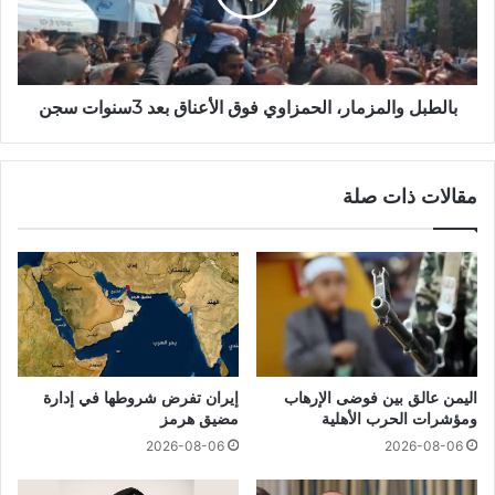
بالطبل والمزمار، الحمزاوي فوق الأعناق بعد 3سنوات سجن
مقالات ذات صلة
اليمن عالق بين فوضى الإرهاب
إيران تفرض شروطها في إدارة
ومؤشرات الحرب الأهلية
مضيق هرمز
2026-08-06
2026-08-06