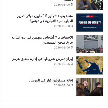
2026-08-06
منحة بقيمة تتجاوز 1.5 مليون دولار لتعزيز
الدبلوماسية التجارية في تونس!
2026-08-06
الاحتفاظ بـ 7 أشخاص متهمين في بث اشاعة
حرق سجن المسعدين
2026-08-06
إيران تفرض شروطها في إدارة مضيق هرمز
2026-08-06
إقالة مسؤولين كبار في الموساد
2026-08-06