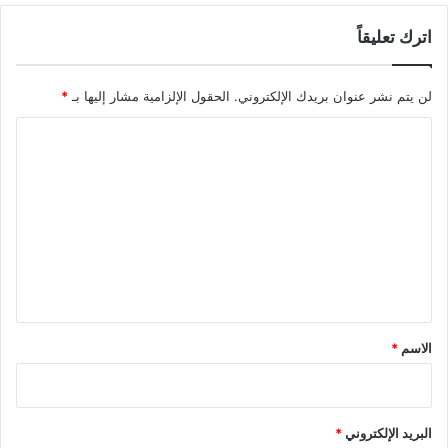
اترك تعليقاً
لن يتم نشر عنوان بريدك الإلكتروني.
الحقول الإلزامية مشار إليها بـ
*
ا
ل
ت
ع
ل
ي
ق
*
الاسم
*
البريد الإلكتروني
*