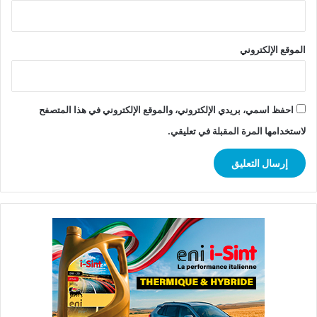
الموقع الإلكتروني
احفظ اسمي، بريدي الإلكتروني، والموقع الإلكتروني في هذا المتصفح
لاستخدامها المرة المقبلة في تعليقي.