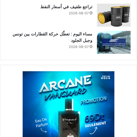
تراجع طفيف في أسعار النفط
2026-08-07
مساء اليوم : تعطّل حركة القطارات بين تونس
وجبل الجلود
2026-08-07