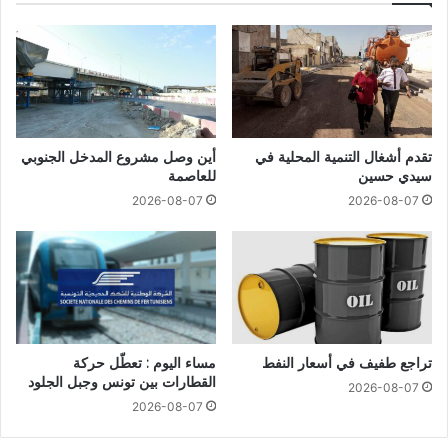
تقدم أشغال التنمية المحلية في
أين وصل مشروع المدخل الجنوبي
سيدي حسين
للعاصمة
2026-08-07
2026-08-07
تراجع طفيف في أسعار النفط
مساء اليوم : تعطّل حركة
القطارات بين تونس وجبل الجلود
2026-08-07
2026-08-07