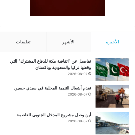
الأخيرة
الأشهر
تعليقات
تفاصيل عن “اتفاقية مكة للدفاع المشترك” التي
وقعتها تركيا والسعودية وباكستان
2026-08-07
تقدم أشغال التنمية المحلية في سيدي حسين
2026-08-07
أين وصل مشروع المدخل الجنوبي للعاصمة
2026-08-07