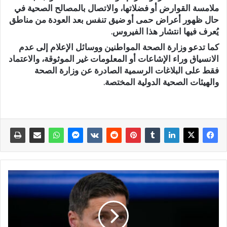
ملامسة القوارض أو فضلاتها، والاتصال بالمصالح الصحية في
حال ظهور أعراض حمى أو ضيق تنفس بعد العودة من مناطق
يُعرف فيها انتشار هذا الفيروس.
كما تدعو وزارة الصحة المواطنين ووسائل الإعلام إلى عدم
الانسياق وراء الإشاعات أو المعلومات غير الموثوقة، والاعتماد
فقط على البلاغات الرسمية الصادرة عن وزارة الصحة
والهيئات الصحية الدولية المختصة.