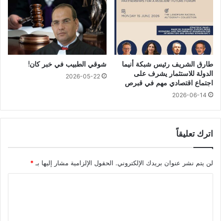
طارق الشريف رئيس شبكة أنيما
شوقي الطبيب في خبر كان!
الدولة للاستثمار يشرف على
2026-05-22
اجتماع اقتصادي مهم في قبرص
2026-06-14
اترك تعليقاً
لن يتم نشر عنوان بريدك الإلكتروني.
الحقول الإلزامية مشار إليها بـ
*
ا
ل
ت