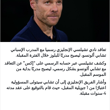
تعاقد نادي تشيلسي الإنجليزي رسميا مع المدرب الإسباني
تشابي ألونسو، ليصبح مدربًا للبلوز خلال الفترة المقبلة.
وكشف تشيلسي عبر حسابه الرسمي على “إكس” عن التعاقد
مع تشابي ألونسو بشكل رسمي، ليصبح مدربًا بداية من
الموسم المقبل.
وأشار الفريق الإنجليزي إلى أن تشابي سيتولى المسؤولية
اعتبارًا من 1 جويلية المقبل، حيث قام بالتوقيع على عقد مدته
4 سنوات مقبلة.