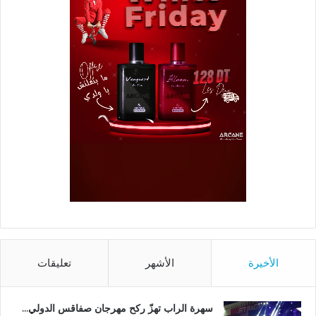
الأخيرة
الأشهر
تعليقات
سهرة الراب تهزّ ركح مهرجان صفاقس الدولي…