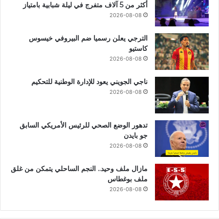
أكثر من 5 آلاف متفرج في ليلة شبابية بامتياز
2026-08-08
الترجي يعلن رسميا ضم البيروفي خيسوس
كاستيو
2026-08-08
ناجي الجويني يعود للإدارة الوطنية للتحكيم
2026-08-08
تدهور الوضع الصحي للرئيس الأمريكي السابق
جو بايدن
2026-08-08
مازال ملف وحيد.. النجم الساحلي يتمكن من غلق
ملف بوغطاس
2026-08-08