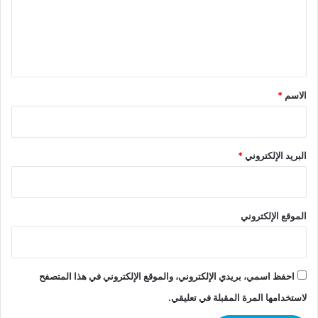
ع
ل
ي
ق
*
الاسم
*
البريد الإلكتروني
*
الموقع الإلكتروني
احفظ اسمي، بريدي الإلكتروني، والموقع الإلكتروني في هذا المتصفح
لاستخدامها المرة المقبلة في تعليقي.