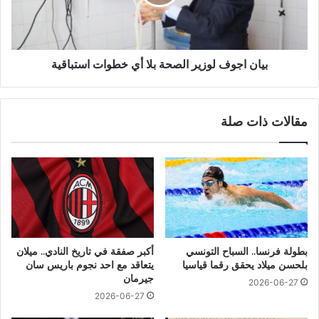
بيان اجوف لوزير الصحة بلا أي خطوات استباقية
مقالات ذات صلة
بطولة فرنسا.. السباح التونسي
أكبر صفقة في تاريخ النادي.. ميلان
بلحسن ميلاد يحقق رقما قياسيا
يتعاقد مع احد نجوم باريس سان
جيرمان
2026-06-27
2026-06-27