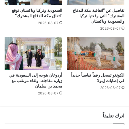
تفاصيل عن “اتفاقية مكة للدفاع
السعودية وتركيا وباكستان توقع
المشترك” التي وقعتها تركيا
“اتفاق مكة للدفاع المشترك”
والسعودية وباكستان
2026-08-07
2026-08-07
الكونغو تسجل رقماً قياسياً جديداً
أردوغان يتوجه إلى السعودية في
في إصابات إيبولا
زيارة مفاجئة.. ولقاء مرتقب مع
محمد بن سلمان
2026-08-07
2026-08-07
اترك تعليقاً