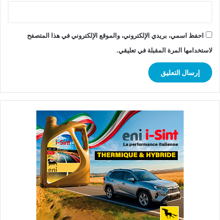
احفظ اسمي، بريدي الإلكتروني، والموقع الإلكتروني في هذا المتصفح
لاستخدامها المرة المقبلة في تعليقي.