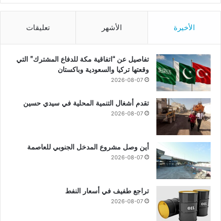
الأخيرة
الأشهر
تعليقات
تفاصيل عن “اتفاقية مكة للدفاع المشترك” التي
وقعتها تركيا والسعودية وباكستان
2026-08-07
تقدم أشغال التنمية المحلية في سيدي حسين
2026-08-07
أين وصل مشروع المدخل الجنوبي للعاصمة
2026-08-07
تراجع طفيف في أسعار النفط
2026-08-07