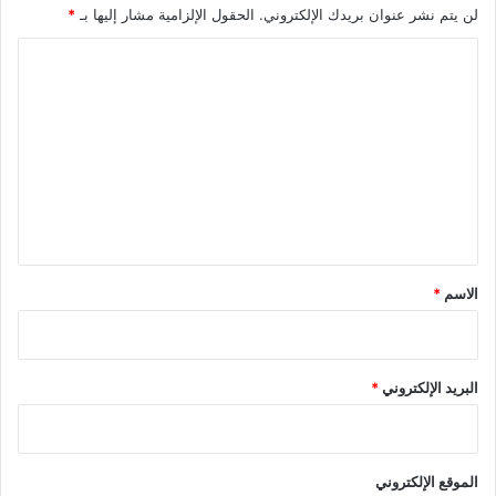
لن يتم نشر عنوان بريدك الإلكتروني.
الحقول الإلزامية مشار إليها بـ
*
ا
ل
ت
ع
ل
ي
ق
*
الاسم
*
البريد الإلكتروني
*
الموقع الإلكتروني