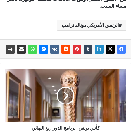
مساء السبت.
الرئيس الأمريكي دونالد ترامب
كأس تونس.. برنامج الدور ربع النهائي