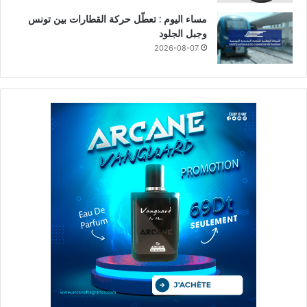
مساء اليوم : تعطّل حركة القطارات بين تونس
وجبل الجلود
2026-08-07