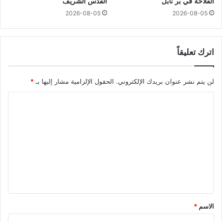
الفلاحة في بر نابل
القدس الشريف
2026-08-05
2026-08-05
اترك تعليقاً
لن يتم نشر عنوان بريدك الإلكتروني.
الحقول الإلزامية مشار إليها بـ
*
ا
ل
ت
ع
ل
ي
ق
*
الاسم
*