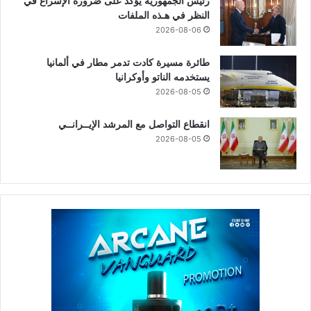
رئيس الجمهوريّة يؤكد على ضرورة الإسراع في
النظر في هـذه الملفات
2026-08-06
طائرة مسيرة كادت تدمر مطار في ألمانيا
يستخدمه الناتو وأوكرانيا
2026-08-05
انقطاع التواصل مع المرشد الإيــرانــي
2026-08-05