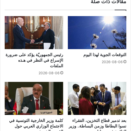
مقالات ذات صلة
التوقعات الجوية لهذا اليوم
رئيس الجمهوريّة يؤكد على ضرورة
الإسراع في النظر في هـذه
2026-08-06
الملفات
2026-08-06
بعد تدمير قطاع التخزين، الفقراء
كلمة وزير الخارجية التونسية في
نسوا البطاطا وزمن البساطة.. وزير
الاجتماع الوزاري العربي حول