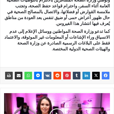
العامة أثناء السفر، واحترام قواعد حفظ الصحة، وتجنب
ملامسة القوارض أو فضلاتها، والاتصال بالمصالح الصحية في
حال ظهور أعراض حمى أو ضيق تنفس بعد العودة من مناطق
يُعرف فيها انتشار هذا الفيروس.
كما تدعو وزارة الصحة المواطنين ووسائل الإعلام إلى عدم
الانسياق وراء الإشاعات أو المعلومات غير الموثوقة، والاعتماد
فقط على البلاغات الرسمية الصادرة عن وزارة الصحة
والهيئات الصحية الدولية المختصة.