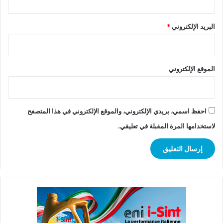
البريد الإلكتروني
*
الموقع الإلكتروني
احفظ اسمي، بريدي الإلكتروني، والموقع الإلكتروني في هذا المتصفح
لاستخدامها المرة المقبلة في تعليقي.