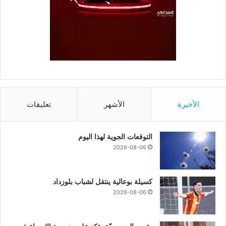
الأخيرة
الأشهر
تعليقات
التوقعات الجوية لهذا اليوم
2026-08-06
كسيلة بوعالية ينتقل لشباب بلوزداد
2026-08-06