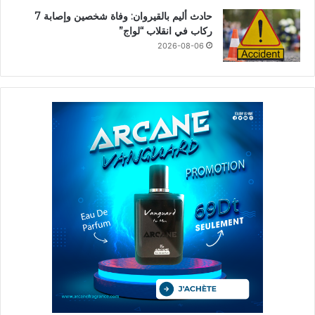
حادث أليم بالقيروان: وفاة شخصين وإصابة 7
ركاب في انقلاب “لواج”
2026-08-06