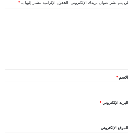
لن يتم نشر عنوان بريدك الإلكتروني.
الحقول الإلزامية مشار إليها بـ
*
ا
ل
ت
ع
ل
ي
ق
*
الاسم
*
البريد الإلكتروني
*
الموقع الإلكتروني