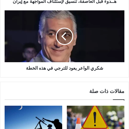
هــدوء قبل العاصفة، تنسيق لإستئناف المواجهة مع إيران
شكري الواعر يعود للترجي في هذه الخطة
مقالات ذات صلة