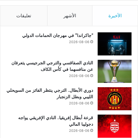
الأخيرة
الأشهر
تعليقات
“جاكراندا” في مهرجان الحمامات الدولي
2026-08-06
النادي الصفاقسي والترجي الجرجيسي يتعرفان
عن منافسهما في كأس الكاف
2026-08-06
دوري الأبطال.. الترجي ينتظر الفائز من السويحلي
الليبي وبطل الزنجبار
2026-08-06
قرعة أبطال إفريقيا.. النادي الإفريقي يواجه
دجوليبا المالي
2026-08-06