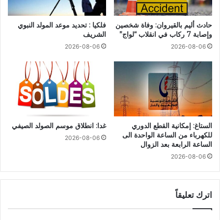
حادث أليم بالقيروان: وفاة شخصين
فلكيا : تحديد موعد المولد النبوي
وإصابة 7 ركاب في انقلاب “لواج”
الشريف
2026-08-06
2026-08-06
الستاغ: إمكانية القطع الدوري
غدا: انطلاق موسم الصولد الصيفي
للكهرباء من الساعة الواحدة الى
2026-08-06
الساعة الرابعة بعد الزوال
2026-08-06
اترك تعليقاً