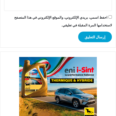
احفظ اسمي، بريدي الإلكتروني، والموقع الإلكتروني في هذا المتصفح
لاستخدامها المرة المقبلة في تعليقي.