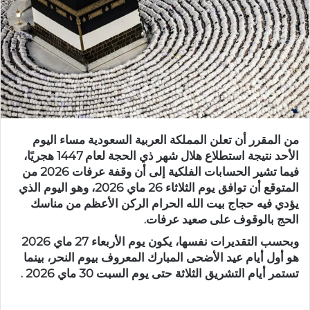
من المقرر أن تعلن المملكة العربية السعودية مساء اليوم
الأحد نتيجة استطلاع هلال شهر ذي الحجة لعام 1447 هجريًا،
فيما تشير الحسابات الفلكية إلى أن وقفة عرفات 2026 من
المتوقع أن توافق يوم الثلاثاء 26 ماي 2026، وهو اليوم الذي
يؤدي فيه حجاج بيت الله الحرام الركن الأعظم من مناسك
الحج بالوقوف على صعيد عرفات.
وبحسب التقديرات نفسها، يكون يوم الأربعاء 27 ماي 2026
هو أول أيام عيد الأضحى المبارك المعروف بيوم النحر، بينما
تستمر أيام التشريق الثلاثة حتى يوم السبت 30 ماي 2026 .