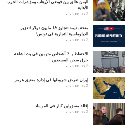
اليمن عالق بين فوضى الإرهاب ومؤشرات الحرب
الأهلية
2026-08-06
منحة بقيمة تتجاوز 1.5 مليون دولار لتعزيز
الدبلوماسية التجارية في تونس!
2026-08-06
الاحتفاظ بـ 7 أشخاص متهمين في بث اشاعة
حرق سجن المسعدين
2026-08-06
إيران تفرض شروطها في إدارة مضيق هرمز
2026-08-06
إقالة مسؤولين كبار في الموساد
2026-08-06