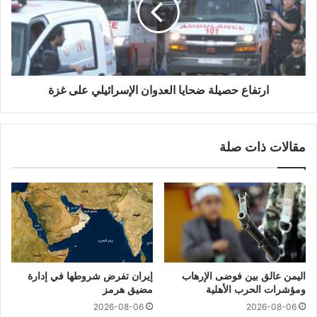
ارتفاع حصيلة ضحايا العدوان الإسرائيلي على غزة
مقالات ذات صلة
اليمن عالق بين فوضى الإرهاب
إيران تفرض شروطها في إدارة
ومؤشرات الحرب الأهلية
مضيق هرمز
2026-08-06
2026-08-06