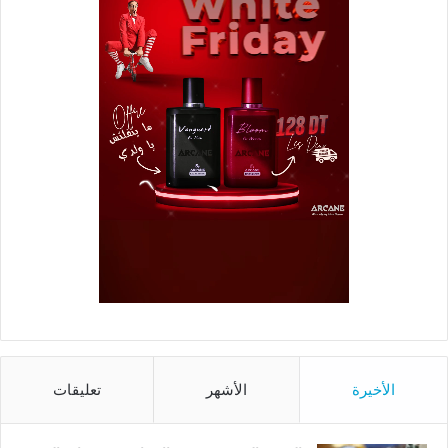
الأخيرة
الأشهر
تعليقات