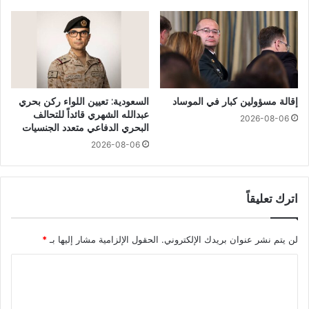
إقالة مسؤولين كبار في الموساد
السعودية: تعيين اللواء ركن بحري
عبدالله الشهري قائداً للتحالف
2026-08-06
البحري الدفاعي متعدد الجنسيات
2026-08-06
اترك تعليقاً
لن يتم نشر عنوان بريدك الإلكتروني.
الحقول الإلزامية مشار إليها بـ
*
ا
ل
ت