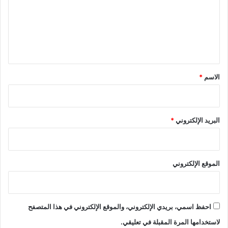
ع
ل
ي
ق
*
الاسم
*
البريد الإلكتروني
*
الموقع الإلكتروني
احفظ اسمي، بريدي الإلكتروني، والموقع الإلكتروني في هذا المتصفح
لاستخدامها المرة المقبلة في تعليقي.