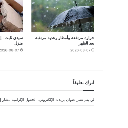
حرارة مرتفعة وأمطار رعدية مرتقبة
سيدي ثابت : إصا
بعد الظهر
منزل
2026-08-07
2026-08-07
اترك تعليقاً
لن يتم نشر عنوان بريدك الإلكتروني.
الحقول الإلزامية مشار إل
ا
ل
ت