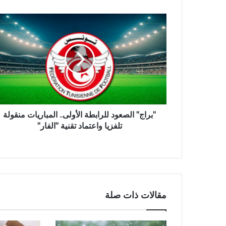
"براج" الصعود للرابطة الأولى.. المباريات منقولة
تلفزيا واعتماد تقنية "الفار"
مقالات ذات صلة