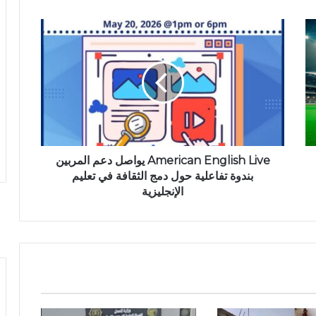
American English Live يواصل دعم المربين
بندوة تفاعلية حول دمج الثقافة في تعليم
الإنجليزية