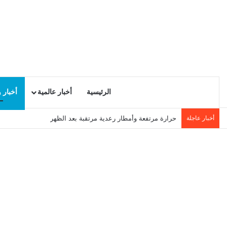
الرئيسية
أخبار عالمية
أخبار 
أخبار عاجلة
حرارة مرتفعة وأمطار رعدية مرتقبة بعد الظهر