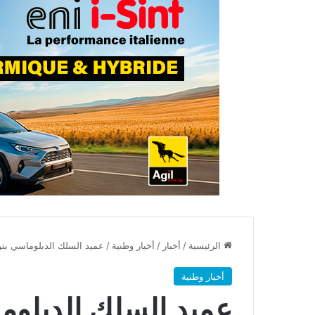
الرئيسية
/
أخبار
/
أخبار وطنية
/
عميد السلك الدبلوماسي بتون
أخبار وطنية
عميد السلك الدبلوم