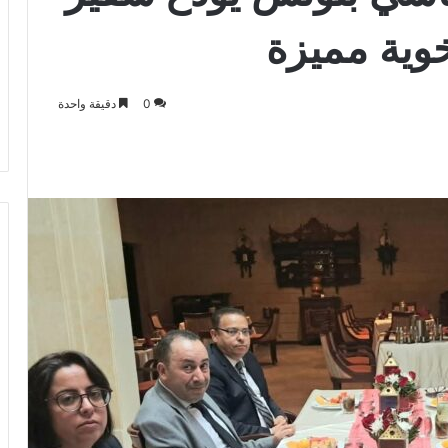
خوية مميزة
0
دقيقة واحدة