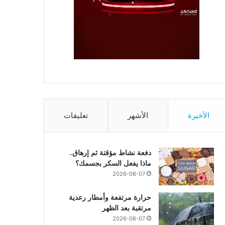
الأخيرة
الأشهر
تعليقات
دفعة نشاط مؤقتة ثم إرهاق..
ماذا يفعل السكر بجسمك؟
2026-08-07
حرارة مرتفعة وأمطار رعدية
مرتقبة بعد الظهر
2026-08-07