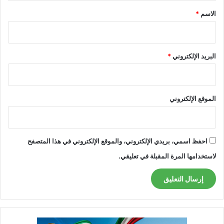
*
الاسم
*
البريد الإلكتروني
*
الموقع الإلكتروني
احفظ اسمي، بريدي الإلكتروني، والموقع الإلكتروني في هذا المتصفح
لاستخدامها المرة المقبلة في تعليقي.