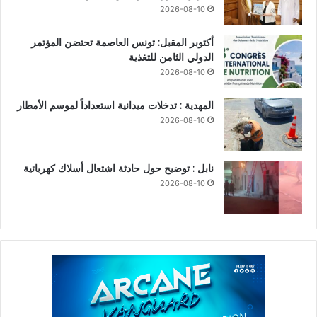
2026-08-10
أكتوبر المقبل: تونس العاصمة تحتضن المؤتمر
الدولي الثامن للتغذية
2026-08-10
المهدية : تدخلات ميدانية استعداداً لموسم الأمطار
2026-08-10
نابل : توضيح حول حادثة اشتعال أسلاك كهربائية
2026-08-10