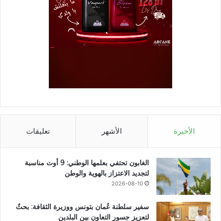
الأخيرة
الأشهر
تعليقات
الغابون تحتفي بعلمها الوطني: 9 أوت مناسبة
لتجديد الاعتزاز بالهوية والوطن
2026-08-10
سفير سلطنة عُمان بتونس ووزيرة الثقافة: بحثٌ
لتعزيز جسور التعاون بين البلدين