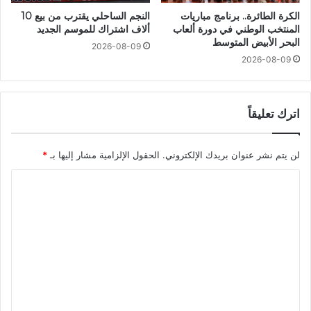
الكرة الطائرة.. برنامج مباريات
النجم الساحلي يقترب من بيع 10
المنتخب الوطني في دورة ألعاب
ألاف اشتراك للموسم الجديد
البحر الأبيض المتوسط
2026-08-09
2026-08-09
اترك تعليقاً
لن يتم نشر عنوان بريدك الإلكتروني.
الحقول الإلزامية مشار إليها بـ
*
ا
ل
ت
ع
ل
ي
ق