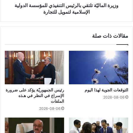
وزيرة الماليّة تلتقي بالرئيس التنفيذي للمؤسسة الدولية
الإسلامية لتمويل للتجارة
مقالات ذات صلة
التوقعات الجوية لهذا اليوم
رئيس الجمهوريّة يؤكد على ضرورة
الإسراع في النظر في هـذه
2026-08-06
الملفات
2026-08-06