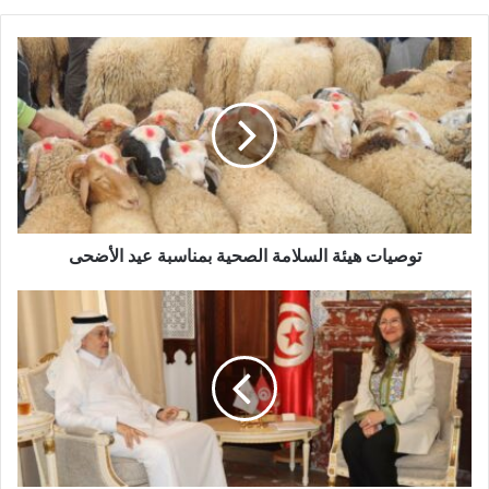
توصيات هيئة السلامة الصحية بمناسبة عيد الأضحى