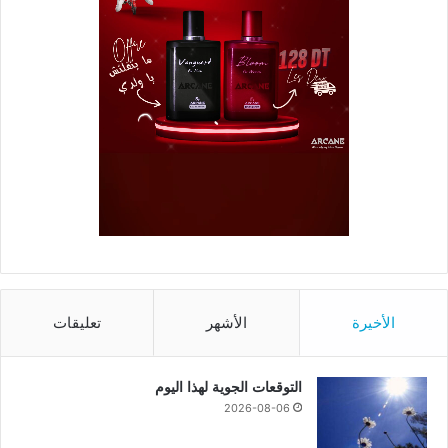
الأخيرة
الأشهر
تعليقات
التوقعات الجوية لهذا اليوم
2026-08-06