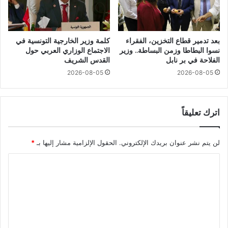
بعد تدمير قطاع التخزين، الفقراء
كلمة وزير الخارجية التونسية في
نسوا البطاطا وزمن البساطة.. وزير
الاجتماع الوزاري العربي حول
الفلاحة في بر نابل
القدس الشريف
2026-08-05
2026-08-05
اترك تعليقاً
لن يتم نشر عنوان بريدك الإلكتروني.
الحقول الإلزامية مشار إليها بـ
*
ا
ل
ت
ع
ل