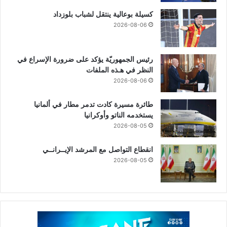
كسيلة بوعالية ينتقل لشباب بلوزداد
2026-08-06
رئيس الجمهوريّة يؤكد على ضرورة الإسراع في
النظر في هـذه الملفات
2026-08-06
طائرة مسيرة كادت تدمر مطار في ألمانيا
يستخدمه الناتو وأوكرانيا
2026-08-05
انقطاع التواصل مع المرشد الإيــرانــي
2026-08-05