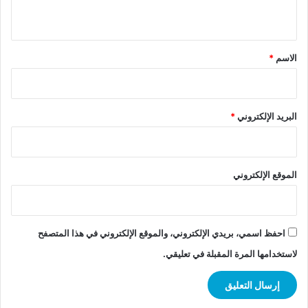
ي
ق
*
الاسم
*
البريد الإلكتروني
*
الموقع الإلكتروني
احفظ اسمي، بريدي الإلكتروني، والموقع الإلكتروني في هذا المتصفح
لاستخدامها المرة المقبلة في تعليقي.