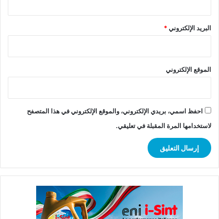
البريد الإلكتروني
*
الموقع الإلكتروني
احفظ اسمي، بريدي الإلكتروني، والموقع الإلكتروني في هذا المتصفح
لاستخدامها المرة المقبلة في تعليقي.