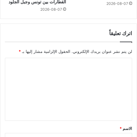
القطارات بين تونس وجبل الجلود
2026-08-07
2026-08-07
اترك تعليقاً
لن يتم نشر عنوان بريدك الإلكتروني.
الحقول الإلزامية مشار إليها بـ
*
ا
ل
ت
ع
ل
ي
ق
*
الاسم
*