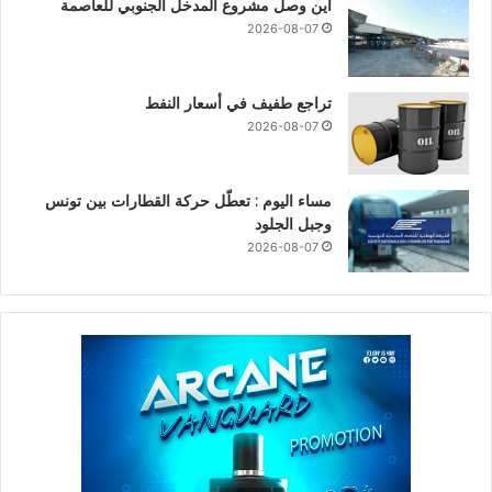
أين وصل مشروع المدخل الجنوبي للعاصمة
2026-08-07
تراجع طفيف في أسعار النفط
2026-08-07
مساء اليوم : تعطّل حركة القطارات بين تونس
وجبل الجلود
2026-08-07