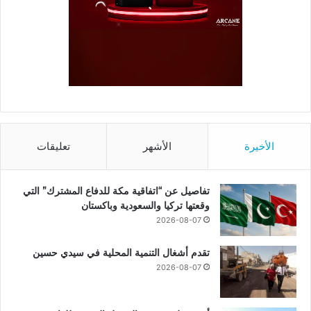
الأخيرة
الأشهر
تعليقات
تفاصيل عن “اتفاقية مكة للدفاع المشترك” التي
وقعتها تركيا والسعودية وباكستان
2026-08-07
تقدم أشغال التنمية المحلية في سيدي حسين
2026-08-07