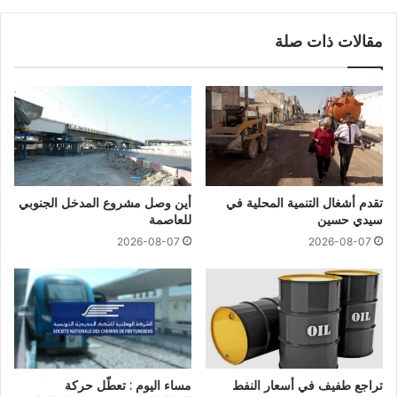
مقالات ذات صلة
تقدم أشغال التنمية المحلية في
أين وصل مشروع المدخل الجنوبي
سيدي حسين
للعاصمة
2026-08-07
2026-08-07
تراجع طفيف في أسعار النفط
مساء اليوم : تعطّل حركة