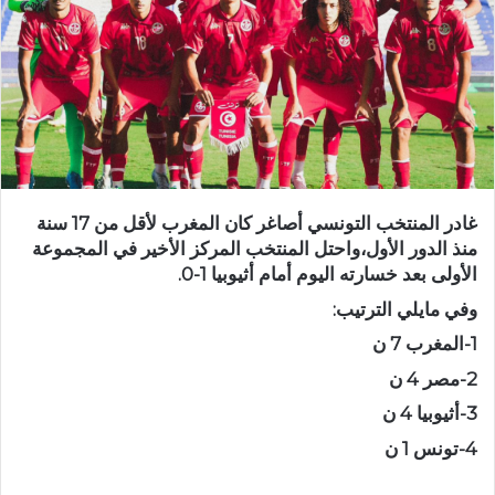
غادر المنتخب التونسي أصاغر كان المغرب لأقل من 17 سنة
منذ الدور الأول،واحتل المنتخب المركز الأخير في المجموعة
الأولى بعد خسارته اليوم أمام أثيوبيا 1-0.
وفي مايلي الترتيب:
1-المغرب 7 ن
2-مصر 4 ن
3-أثيوبيا 4 ن
4-تونس 1 ن