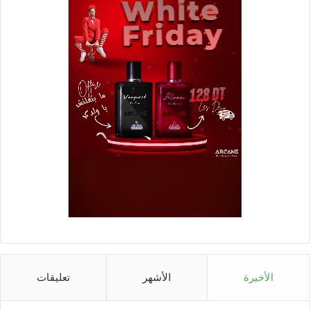
الأخيرة
الأشهر
تعليقات