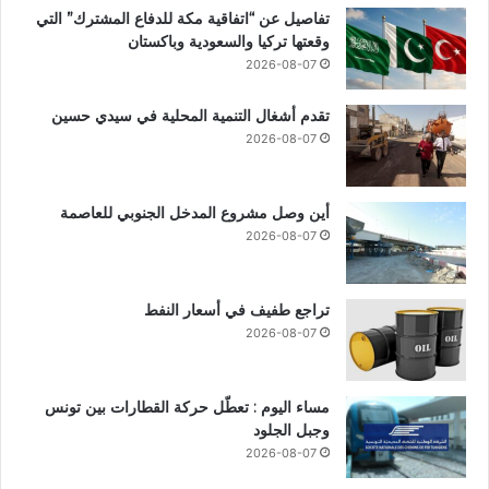
تفاصيل عن “اتفاقية مكة للدفاع المشترك” التي
وقعتها تركيا والسعودية وباكستان
2026-08-07
تقدم أشغال التنمية المحلية في سيدي حسين
2026-08-07
أين وصل مشروع المدخل الجنوبي للعاصمة
2026-08-07
تراجع طفيف في أسعار النفط
2026-08-07
مساء اليوم : تعطّل حركة القطارات بين تونس
وجبل الجلود
2026-08-07