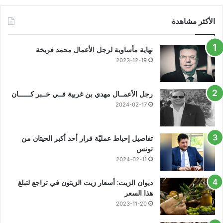
الأكثر مشاهدة
نهاية مأساوية لرجل الأعمال محمد فريخة
2023-12-19
رجل الأعمــال مهدي بن غربية فــي خــبر كــــــان
2024-02-17
تفاصيل إحباط عمليّة فرار أحد أكبر الحيتان من
تونس
2024-02-11
ديوان الزيت: أسعار زيت الزيتون في تراجع لتبلغ
هذا السعر
2023-11-20