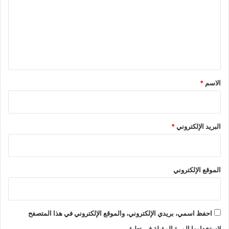
ت
ع
ل
ي
ق
*
الاسم
*
البريد الإلكتروني
*
الموقع الإلكتروني
احفظ اسمي، بريدي الإلكتروني، والموقع الإلكتروني في هذا المتصفح
لاستخدامها المرة المقبلة في تعليقي.