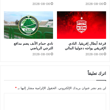
2026-08-06
2026-08-06
قرعة أبطال إفريقيا.. النادي
نادي حمام الأنف يضم مدافع
الإفريقي يواجه دجوليبا المالي
الترجي الرياضي
2026-08-06
2026-08-06
اترك تعليقاً
لن يتم نشر عنوان بريدك الإلكتروني.
الحقول الإلزامية مشار إليها بـ
*
ا
ل