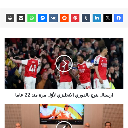
ارسنال يتوج بالدوري الانجليزي لأوّل مرة منذ 22 عاما