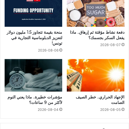
دفعة نشاط مؤقتة ثم إرهاق.. ماذا
منحة بقيمة تتجاوز 1.5 مليون دولار
يفعل السكر بجسمك؟
لتعزيز الدبلوماسية التجارية في
تونس!
2026-08-07
2026-08-06
الإجهاد الحراري.. خطر الصيف
مؤشرات خطيرة.. ماذا يعني النوم
الصامت
لأكثر من 9 ساعات؟
2026-08-04
2026-08-05