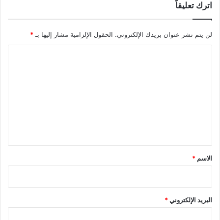
اترك تعليقاً
لن يتم نشر عنوان بريدك الإلكتروني.
الحقول الإلزامية مشار إليها بـ
*
ا
ل
ت
ع
ل
ي
ق
*
الاسم
*
البريد الإلكتروني
*