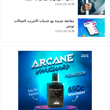
2026-08-09
مفاجئة جديدة مع خدمات الانترنت لاتصالات
تونس
2026-08-09