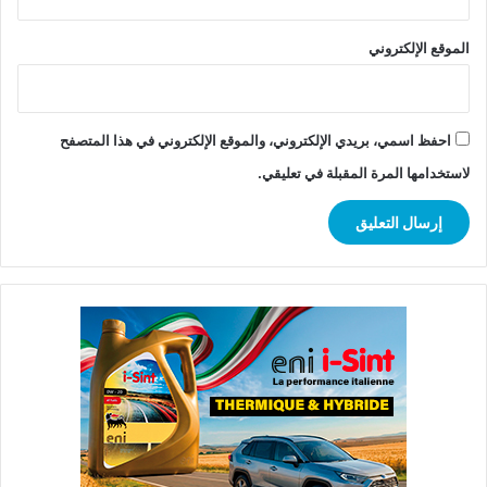
الموقع الإلكتروني
احفظ اسمي، بريدي الإلكتروني، والموقع الإلكتروني في هذا المتصفح
لاستخدامها المرة المقبلة في تعليقي.