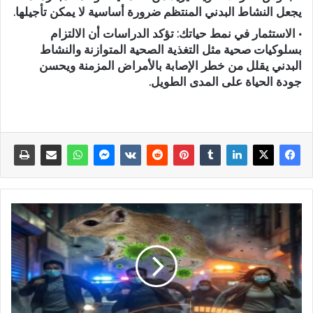
يجعل النشاط البدني المنتظم ضرورة أساسية لا يمكن تأجيلها.
• الاستثمار في نمط حياتك: تؤكد الدراسات أن الالتزام
بسلوكيات صحية مثل التغذية الصحية المتوازنة والنشاط
البدني يقلل من خطر الإصابة بالأمراض المزمنة ويحسن
جودة الحياة على المدى الطويل.