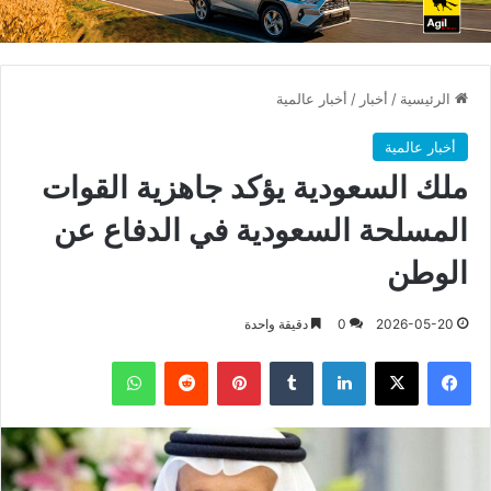
الرئيسية
/
أخبار
/
أخبار عالمية
أخبار عالمية
ملك السعودية يؤكد جاهزية القوات
المسلحة السعودية في الدفاع عن
الوطن
2026-05-20
0
دقيقة واحدة
فيسبوك
X
لينكدإن
بينتيريست
واتساب