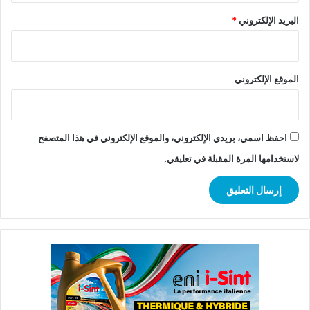
البريد الإلكتروني
*
الموقع الإلكتروني
احفظ اسمي، بريدي الإلكتروني، والموقع الإلكتروني في هذا المتصفح
لاستخدامها المرة المقبلة في تعليقي.