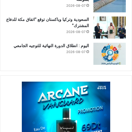
2026-08-07
السعودية وتركيا وباكستان توقع “اتفاق مكة للدفاع
المشترك”
2026-08-07
اليوم : انطلاق الدورة النهائية للتوجيه الجامعي
2026-08-07