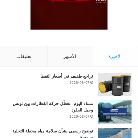
الأخيرة
الأشهر
تعليقات
تراجع طفيف في أسعار النفط
2026-08-07
مساء اليوم : تعطّل حركة القطارات بين تونس
وجبل الجلود
2026-08-07
توضيح رسمي بشأن سلامة مياه محطة التحلية
بسوسة