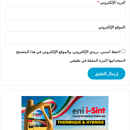
البريد الإلكتروني
*
الموقع الإلكتروني
احفظ اسمي، بريدي الإلكتروني، والموقع الإلكتروني في هذا المتصفح
لاستخدامها المرة المقبلة في تعليقي.