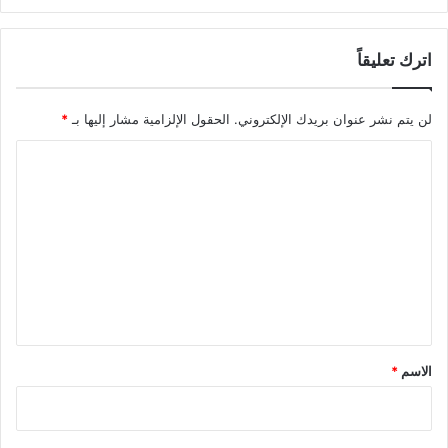
اترك تعليقاً
لن يتم نشر عنوان بريدك الإلكتروني.
الحقول الإلزامية مشار إليها بـ
*
ا
ل
ت
ع
ل
ي
ق
*
الاسم
*