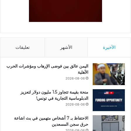
الأخيرة
الأشهر
تعليقات
اليمن عالق بين فوضى الإرهاب ومؤشرات الحرب
الأهلية
2026-08-06
منحة بقيمة تتجاوز 1.5 مليون دولار لتعزيز
الدبلوماسية التجارية في تونس!
2026-08-06
الاحتفاظ بـ 7 أشخاص متهمين في بث اشاعة
حرق سجن المسعدين
2026-08-06