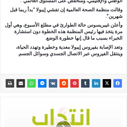
الوطني والإقليمي، ومنخفض على المستوى العالمي”.
وقالت منظمة الصحة العالمية إن تفشي إيبولا “بدأ ربما قبل
شهرين”.
وأعلن غيبريسوس حالة الطوارئ في مطلع الأسبوع، وهي أول
مرة يتخذ فيها رئيس المنظمة هذه الخطوة دون استشارة
الخبراء بسبب ما قال إنها خطورة الوضع.
وتعد الإصابة بفيروس إيبولا معدية وخطيرة وتهدد الحياة،
وينتقل الفيروس عبر الاتصال الجسدي وسوائل الجسم.