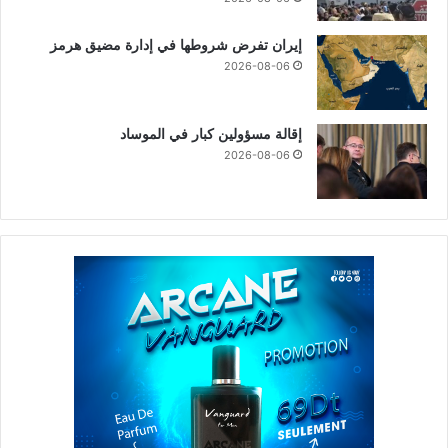
إيران تفرض شروطها في إدارة مضيق هرمز
2026-08-06
إقالة مسؤولين كبار في الموساد
2026-08-06