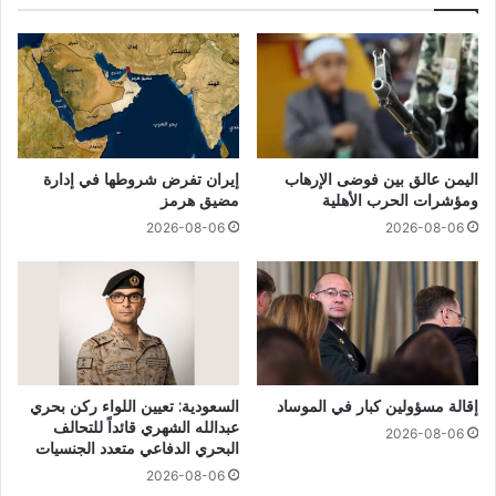
اليمن عالق بين فوضى الإرهاب
إيران تفرض شروطها في إدارة
ومؤشرات الحرب الأهلية
مضيق هرمز
2026-08-06
2026-08-06
إقالة مسؤولين كبار في الموساد
السعودية: تعيين اللواء ركن بحري
عبدالله الشهري قائداً للتحالف
2026-08-06
البحري الدفاعي متعدد الجنسيات
2026-08-06