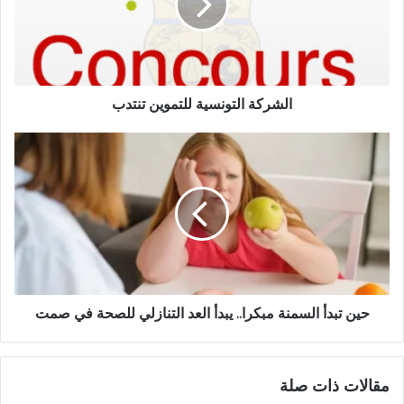
الشركة التونسية للتموين تنتدب
حين تبدأ السمنة مبكرا.. يبدأ العد التنازلي للصحة في صمت
مقالات ذات صلة