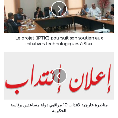
Le projet (IPTIC) poursuit son soutien aux
initiatives technologiques à Sfax
مناظرة خارجية لانتداب 10 مراقبي دولة مساعدين برئاسة
الحكومة