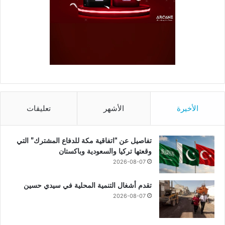
الأخيرة
الأشهر
تعليقات
تفاصيل عن “اتفاقية مكة للدفاع المشترك” التي
وقعتها تركيا والسعودية وباكستان
2026-08-07
تقدم أشغال التنمية المحلية في سيدي حسين
2026-08-07