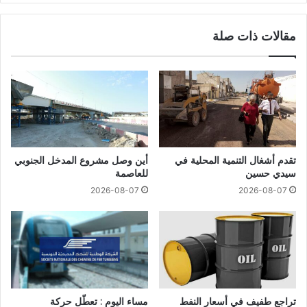
مقالات ذات صلة
تقدم أشغال التنمية المحلية في
أين وصل مشروع المدخل الجنوبي
سيدي حسين
للعاصمة
2026-08-07
2026-08-07
تراجع طفيف في أسعار النفط
مساء اليوم : تعطّل حركة