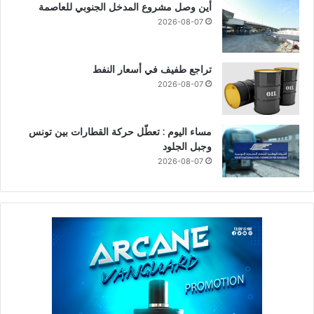
أين وصل مشروع المدخل الجنوبي للعاصمة
2026-08-07
تراجع طفيف في أسعار النفط
2026-08-07
مساء اليوم : تعطّل حركة القطارات بين تونس
وجبل الجلود
2026-08-07