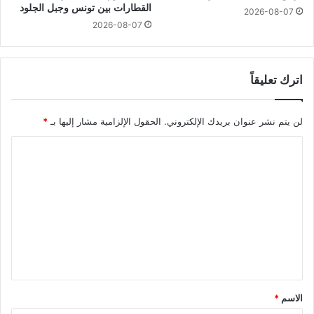
القطارات بين تونس وجبل الجلود
2026-08-07
2026-08-07
اترك تعليقاً
لن يتم نشر عنوان بريدك الإلكتروني.
الحقول الإلزامية مشار إليها بـ
*
ا
ل
ت
ع
ل
ي
ق
*
الاسم
*