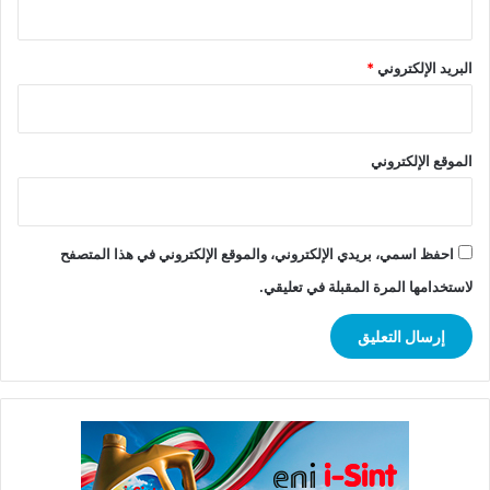
البريد الإلكتروني
*
الموقع الإلكتروني
احفظ اسمي، بريدي الإلكتروني، والموقع الإلكتروني في هذا المتصفح
لاستخدامها المرة المقبلة في تعليقي.