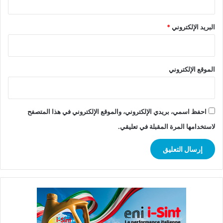
البريد الإلكتروني
*
الموقع الإلكتروني
احفظ اسمي، بريدي الإلكتروني، والموقع الإلكتروني في هذا المتصفح
لاستخدامها المرة المقبلة في تعليقي.