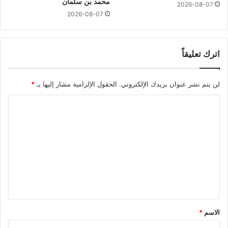
محمد بن سلمان
2026-08-07
2026-08-07
اترك تعليقاً
لن يتم نشر عنوان بريدك الإلكتروني.
الحقول الإلزامية مشار إليها بـ
*
ا
ل
ت
ع
ل
ي
ق
*
الاسم
*