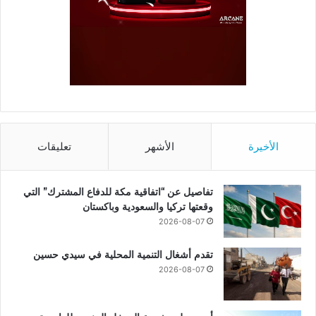
الأخيرة
الأشهر
تعليقات
تفاصيل عن “اتفاقية مكة للدفاع المشترك” التي
وقعتها تركيا والسعودية وباكستان
2026-08-07
تقدم أشغال التنمية المحلية في سيدي حسين
2026-08-07