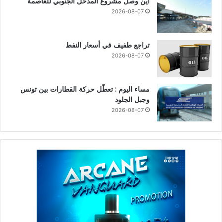
أين وصل مشروع المدخل الجنوبي للعاصمة
2026-08-07
تراجع طفيف في أسعار النفط
2026-08-07
مساء اليوم : تعطّل حركة القطارات بين تونس
وجبل الجلود
2026-08-07