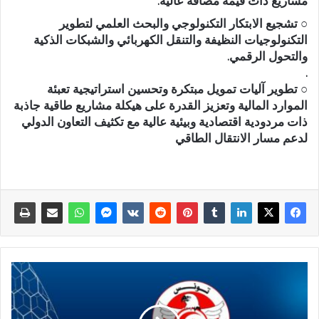
مشاريع ذات قيمة مضافة عالية.
○ تشجيع الابتكار التكنولوجي والبحث العلمي لتطوير
التكنولوجيات النظيفة والتنقل الكهربائي والشبكات الذكية
والتحول الرقمي.
.
○ تطوير آليات تمويل مبتكرة وتحسين استراتيجية تعبئة
الموارد المالية وتعزيز القدرة على هيكلة مشاريع طاقية جاذبة
ذات مردودية اقتصادية وبيئية عالية مع تكثيف التعاون الدولي
لدعم مسار الانتقال الطاقي