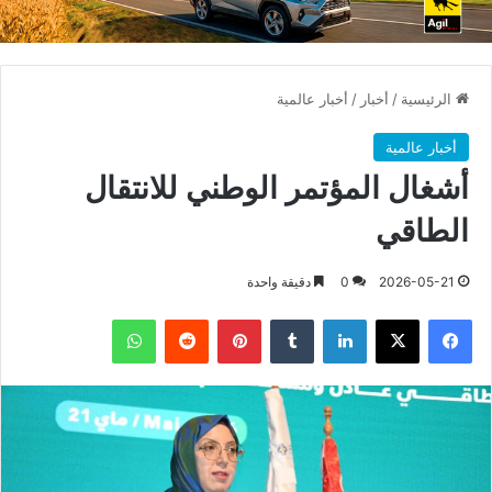
الرئيسية
/
أخبار
/
أخبار عالمية
أخبار عالمية
أشغال المؤتمر الوطني للانتقال
الطاقي
2026-05-21
0
دقيقة واحدة
فيسبوك
X
لينكدإن
بينتيريست
واتساب