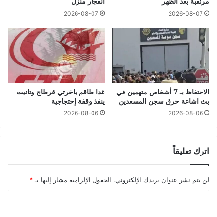
مرتقبة بعد الظهر
انفجار منزل
2026-08-07
2026-08-07
الاحتفاظ بـ 7 أشخاص متهمين في
غدا طاقم باخرتي قرطاج وتانيت
بث اشاعة حرق سجن المسعدين
ينفذ وقفة إحتجاجية
2026-08-06
2026-08-06
اترك تعليقاً
لن يتم نشر عنوان بريدك الإلكتروني.
الحقول الإلزامية مشار إليها بـ
*
ا
ل