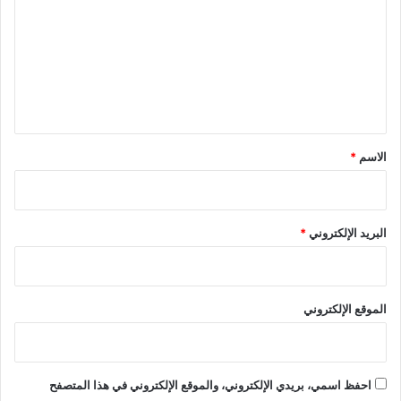
ت
ع
ل
ي
ق
*
الاسم
*
البريد الإلكتروني
*
الموقع الإلكتروني
احفظ اسمي، بريدي الإلكتروني، والموقع الإلكتروني في هذا المتصفح