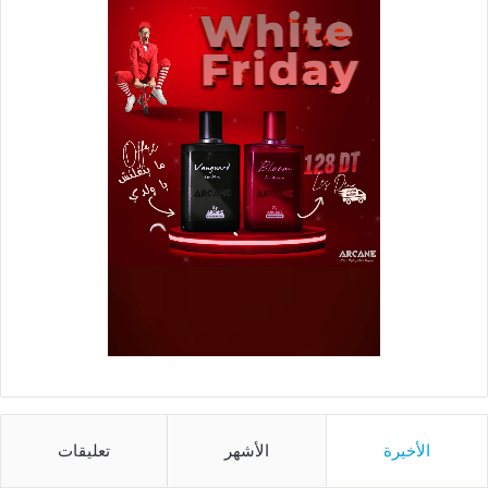
الأخيرة
الأشهر
تعليقات