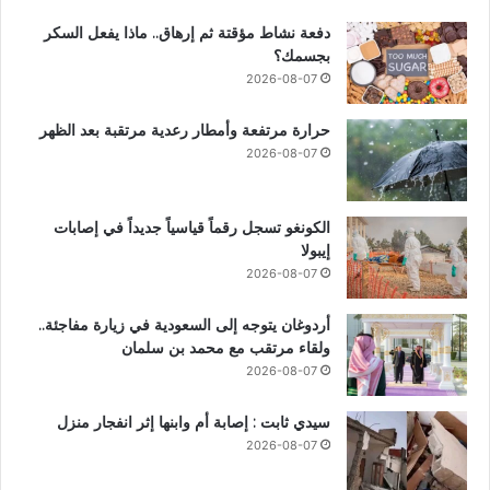
دفعة نشاط مؤقتة ثم إرهاق.. ماذا يفعل السكر
بجسمك؟
2026-08-07
حرارة مرتفعة وأمطار رعدية مرتقبة بعد الظهر
2026-08-07
الكونغو تسجل رقماً قياسياً جديداً في إصابات
إيبولا
2026-08-07
أردوغان يتوجه إلى السعودية في زيارة مفاجئة..
ولقاء مرتقب مع محمد بن سلمان
2026-08-07
سيدي ثابت : إصابة أم وابنها إثر انفجار منزل
2026-08-07