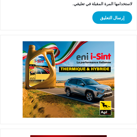
لاستخدامها المرة المقبلة في تعليقي.