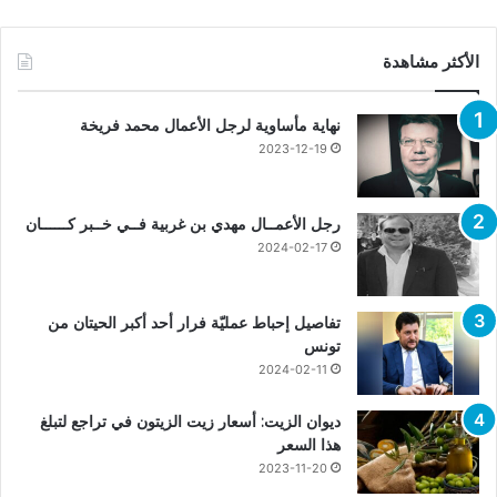
الأكثر مشاهدة
نهاية مأساوية لرجل الأعمال محمد فريخة
2023-12-19
رجل الأعمــال مهدي بن غربية فــي خــبر كــــــان
2024-02-17
تفاصيل إحباط عمليّة فرار أحد أكبر الحيتان من
تونس
2024-02-11
ديوان الزيت: أسعار زيت الزيتون في تراجع لتبلغ
هذا السعر
2023-11-20