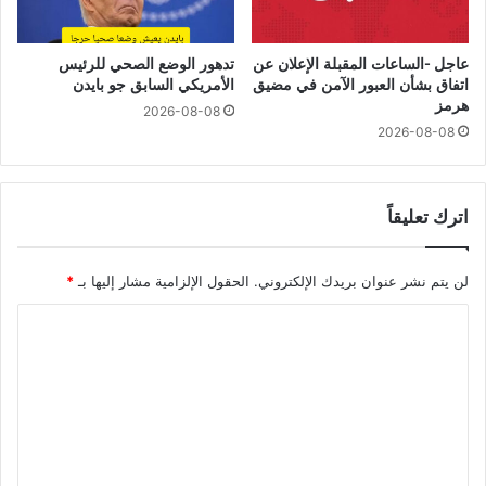
عاجل -الساعات المقبلة الإعلان عن
تدهور الوضع الصحي للرئيس
اتفاق بشأن العبور الآمن في مضيق
الأمريكي السابق جو بايدن
هرمز
2026-08-08
2026-08-08
اترك تعليقاً
لن يتم نشر عنوان بريدك الإلكتروني.
الحقول الإلزامية مشار إليها بـ
*
ا
ل
ت
ع
ل
ي