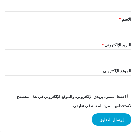
ق
*
الاسم
*
البريد الإلكتروني
*
الموقع الإلكتروني
احفظ اسمي، بريدي الإلكتروني، والموقع الإلكتروني في هذا المتصفح
لاستخدامها المرة المقبلة في تعليقي.