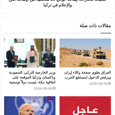
والإعلام في تركيا
مقالات ذات صلة
العراق يطوي صفحة وكلاء إيران
وزير الخارجية التركي: السعودية
ويرفض الدخول لمستنقع الحرب
وباكستان وتركيا الموقعة على
اتفاقية مكة، ليست دولاً توسعية
2026-08-08
2026-08-08