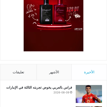
الأخيرة
الأشهر
تعليقات
فراس بالعربي يخوض تجربته الثالثة في الإمارات
2026-08-09