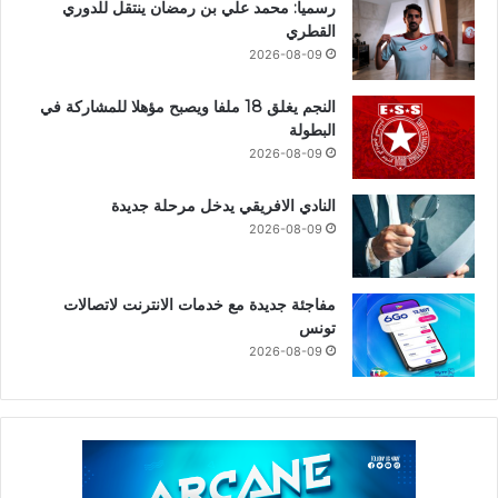
رسميا: محمد علي بن رمضان ينتقل للدوري
القطري
2026-08-09
النجم يغلق 18 ملفا ويصبح مؤهلا للمشاركة في
البطولة
2026-08-09
النادي الافريقي يدخل مرحلة جديدة
2026-08-09
مفاجئة جديدة مع خدمات الانترنت لاتصالات
تونس
2026-08-09