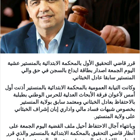
قرر قاضي التحقيق الأول بالمحكمة الابتدائية بالمنستير عشية
اليوم الجمعة اصدار بطاقة ايداع بالسجن في حق والي
المنستير سابقا عادل الخبثاني.
وكانت النيابة العمومية بالمحكمة الابتدائية بالمنستير أذنت أول
أمس لأعوان فرقة الأبحاث العدلية للحرس الوطني بطبلبة
بالاحتفاظ بعادل الخبثاني ومعتمد سابق بولاية المنستير
بخصوص شبهات فساد مالي واداري إبان إشراف الخبثاني
على ولاية المنستير.
وبانتهاء آجال الاحتفاظ أحيل ملف القضية اليوم الجمعة على
أنظار قاضي التحقيق بالمحكمة الابتدائية بالمنستير والذي قرر