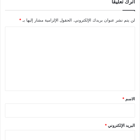
اترك تعليقاً
لن يتم نشر عنوان بريدك الإلكتروني.
الحقول الإلزامية مشار إليها بـ
*
ا
ل
ت
ع
ل
ي
ق
*
الاسم
*
البريد الإلكتروني
*