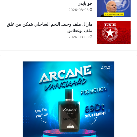
جو بايدن
2026-08-08
مازال ملف وحيد.. النجم الساحلي يتمكن من غلق
ملف بوغطاس
2026-08-08