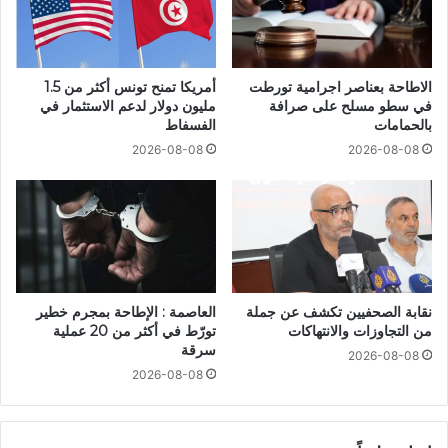
الاطاحة بعناصر اجرامية تورطت
أمريكا تمنح تونس أكثر من 1.5
في سطو مسلح على صرافة
مليون دولار لدعم الاستثمار في
بالحمامات
الفسفاط
2026-08-08
2026-08-08
نقابة الصحفيين تكشف عن جملة
العاصمة : الإطاحة بمجرم خطير
من التجاوزات والانتهاكات
تورّط في أكثر من 20 عملية
سرقة
2026-08-08
2026-08-08