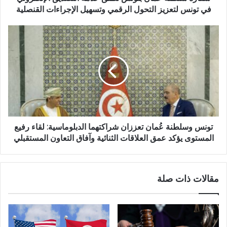
في تونس لتعزيز التحول الرقمي وتسهيل الإجراءات القنصلية
تونس وسلطنة عُمان تعززان شراكتهما الدبلوماسية: لقاء رفيع
المستوى يؤكد عمق العلاقات الثنائية وآفاق التعاون المستقبلي
مقالات ذات صلة