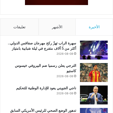
الأخيرة
الأشهر
تعليقات
سهرة الراب تهزّ ركح مهرجان صفاقس الدولي…
أكثر من 5 آلاف متفرج في ليلة شبابية بامتياز
2026-08-08
الترجي يعلن رسميا ضم البيروفي خيسوس
كاستيو
2026-08-08
ناجي الجويني يعود للإدارة الوطنية للتحكيم
2026-08-08
تدهور الوضع الصحي للرئيس الأمريكي السابق