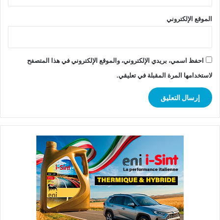
الموقع الإلكتروني
احفظ اسمي، بريدي الإلكتروني، والموقع الإلكتروني في هذا المتصفح
لاستخدامها المرة المقبلة في تعليقي.