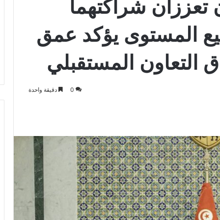
تعززان شراكتهما
فيع المستوى يؤكد عمق
فاق التعاون المستقبلي
0
دقيقة واحدة