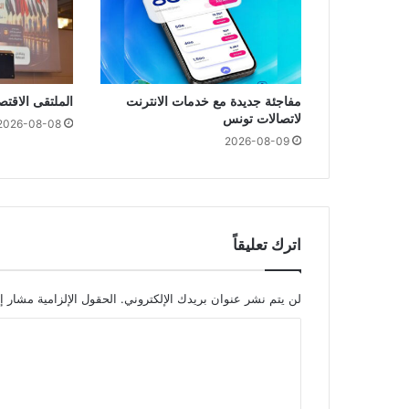
مفاجئة جديدة مع خدمات الانترنت
الملتقى الاقت
لاتصالات تونس
2026-08-08
2026-08-09
اترك تعليقاً
لن يتم نشر عنوان بريدك الإلكتروني.
الحقول الإلزامية مشار إل
ا
ل
ت