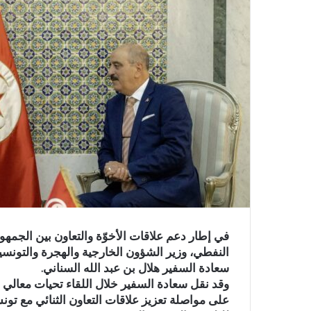
في إطار دعم علاقات الأخوّة والتعاون بين الجمه
سعادة السفير هلال بن عبد الله السناني.
وقد نقل سعادة السفير خلال اللقاء تحيات معالي
على مواصلة تعزيز علاقات التعاون الثنائي مع تو