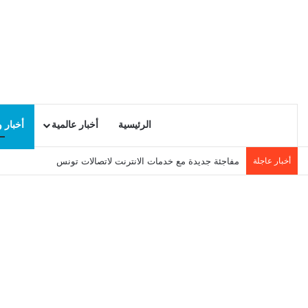
الرئيسية
أخبار عالمية
أخبار 
أخبار عاجلة
مفاجئة جديدة مع خدمات الانترنت لاتصالات تونس