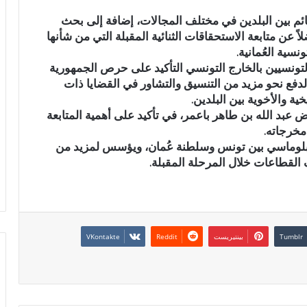
ائم بين البلدين في مختلف المجالات، إضافة إلى بحث
 عن متابعة الاستحقاقات الثنائية المقبلة التي من شأنها
نسية العُمانية.
التونسيين بالخارج التونسي التأكيد على حرص الجمهورية
لدفع نحو مزيد من التنسيق والتشاور في القضايا ذات
ة والأخوية بين البلدين.
 عبد الله بن طاهر باعمر، في تأكيد على أهمية المتابعة
 مخرجاته.
دبلوماسي بين تونس وسلطنة عُمان، ويؤسس لمزيد من
 القطاعات خلال المرحلة المقبلة.
بينتيريست