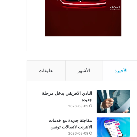
الأخيرة
الأشهر
تعليقات
النادي الافريقي يدخل مرحلة
جديدة
2026-08-09
مفاجئة جديدة مع خدمات
الانترنت لاتصالات تونس
2026-08-09