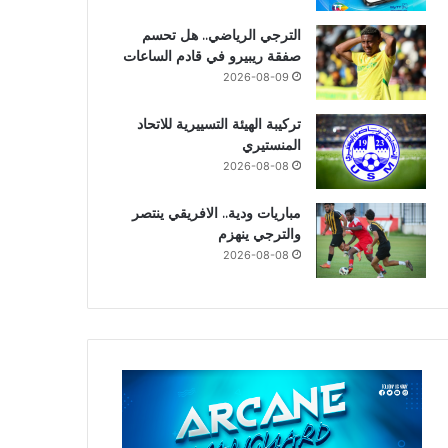
الترجي الرياضي.. هل تحسم
صفقة ريبيرو في قادم الساعات
2026-08-09
تركيبة الهيئة التسييرية للاتحاد
المنستيري
2026-08-08
مباريات ودية.. الافريقي ينتصر
والترجي ينهزم
2026-08-08