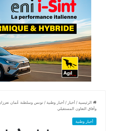
الرئيسية
/
أخبار
/
أخبار وطنية
/
تونس وسلطنة عُمان تعززان ش
وآفاق التعاون المستقبلي
أخبار وطنية