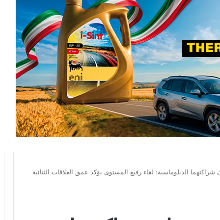
راكتهما الدبلوماسية: لقاء رفيع المستوى يؤكد عمق العلاقات الثنائية