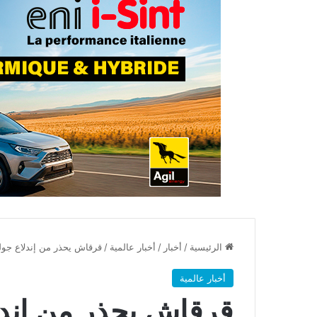
الرئيسية
/
أخبار
/
أخبار عالمية
/
قرقاش يحذر من إندلاع جولة
أخبار عالمية
قرقاش يحذر من إندلا