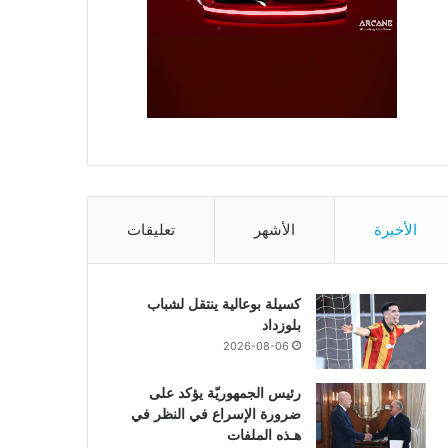
الأخيرة
الأشهر
تعليقات
كسيلة بوعالية ينتقل لشباب
بلوزداد
2026-08-06
رئيس الجمهوريّة يؤكد على
ضرورة الإسراع في النظر في
هـذه الملفات