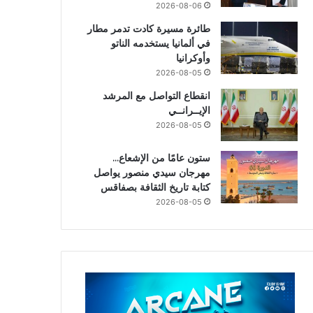
2026-08-06
طائرة مسيرة كادت تدمر مطار
في ألمانيا يستخدمه الناتو
وأوكرانيا
2026-08-05
انقطاع التواصل مع المرشد
الإيــرانــي
2026-08-05
ستون عامًا من الإشعاع…
مهرجان سيدي منصور يواصل
كتابة تاريخ الثقافة بصفاقس
2026-08-05