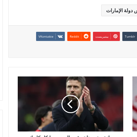
 دولة الإمارات
بينتيريست