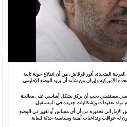
عربية المتحدة، أنور قرقاش، من أن اندلاع جولة ثانية
حدة الأميركية وإيران من شأنه أن يزيد الوضع الإقليمي
2 ماي، أن أي حل سياسي مستقبلي يجب أن يركز بشكل أساسي على معالجة
دم تولد تعقيدات وإشكاليات جديدة في المستقبل.
 الإماراتي تحذيره من أن أي مساس أو تغيير في الوضع
له عواقب وتداعيات أمنية وسياسية جديّة للغاية.