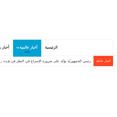
الرئيسية
أخبار عالمية
أخبار 
أخبار عاجلة
رئيس الجمهوريّة يؤكد على ضرورة الإسراع في النظر في هـذه ال