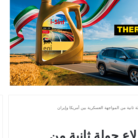
 ثانية من المواجهة العسكرية بين أمريكا وإيران
ع جولة ثانية من