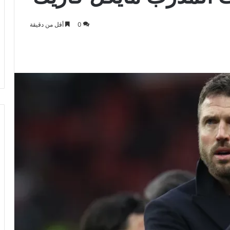
0
أقل من دقيقة