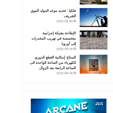
فلكيا : تحديد موعد المولد النبوي
الشريف
2026-08-06
الإطاحة بشبكة إجرامية
متخصصة في تهريب المخدرات
إلى أوروبا
2026-08-06
الستاغ: إمكانية القطع الدوري
للكهرباء من الساعة الواحدة الى
الساعة الرابعة بعد الزوال
2026-08-06