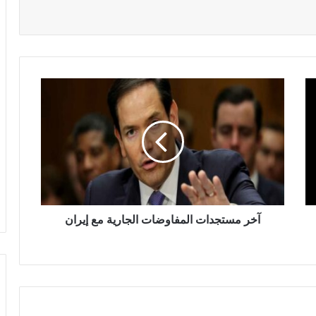
آخر مستجدات المفاوضات الجارية مع إيران