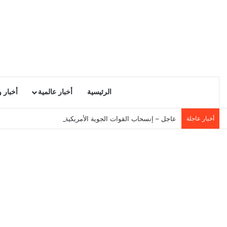
الرئيسية
أخبار عالمية
أخبار 
أخبار عاجلة
عاجل – إنسحاب القوات الجوية الأمريكية من إسرائيل