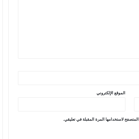
الموقع الإلكتروني
المتصفح لاستخدامها المرة المقبلة في تعليقي.