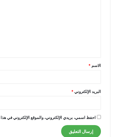
ل
ت
ع
ل
ي
ق
*
الاسم
*
البريد الإلكتروني
*
احفظ اسمي، بريدي الإلكتروني، والموقع الإلكتروني في هذا 