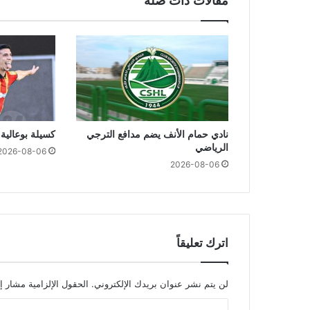
مقالات ذات صلة
نادي حمام الأنف يضم مدافع الترجي
كسيلة بوعالية 
الرياضي
2026-08-06
2026-08-06
اترك تعليقاً
لن يتم نشر عنوان بريدك الإلكتروني.
الحقول الإلزامية مشار إل
ا