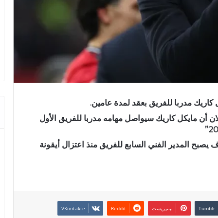
 كاريك مدربا للفريق بعقد لمدة عامين.
لان أن مايكل كاريك سيواصل مهامه مدربا للفريق الأول
 يصبح المدير الفني السابع للفريق منذ اعتزال أيقونة
بينتيريست