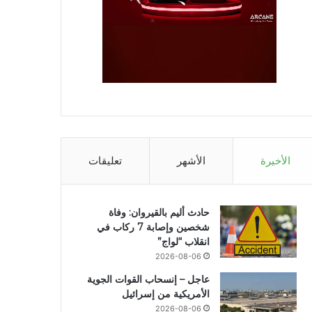
الأخيرة
الأشهر
تعليقات
حادث أليم بالقيروان: وفاة
شخصين وإصابة 7 ركاب في
انقلاب “لواج”
2026-08-06
عاجل – إنسحاب القوات الجوية
الأمريكية من إسرائيل
2026-08-06