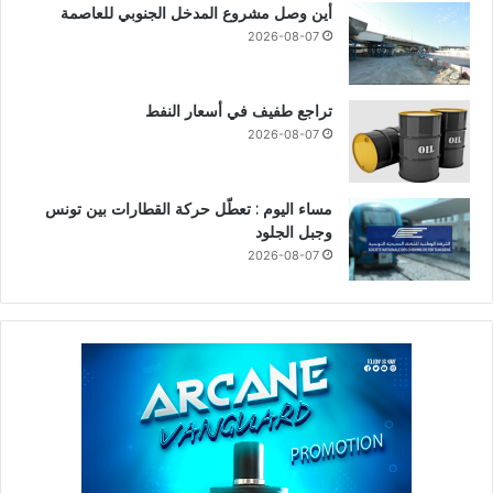
أين وصل مشروع المدخل الجنوبي للعاصمة
2026-08-07
تراجع طفيف في أسعار النفط
2026-08-07
مساء اليوم : تعطّل حركة القطارات بين تونس
وجبل الجلود
2026-08-07