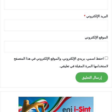
البريد الإلكتروني
*
الموقع الإلكتروني
احفظ اسمي، بريدي الإلكتروني، والموقع الإلكتروني في هذا المتصفح
لاستخدامها المرة المقبلة في تعليقي.