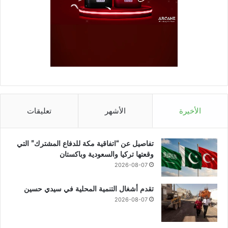
الأخيرة
الأشهر
تعليقات
تفاصيل عن “اتفاقية مكة للدفاع المشترك” التي
وقعتها تركيا والسعودية وباكستان
2026-08-07
تقدم أشغال التنمية المحلية في سيدي حسين
2026-08-07