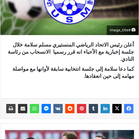
#image_title
أعلن رئيس الاتحاد الرياضي المنستيري مسلم سلامة خلال
جلسة إخبارية مع الأحباء انه قرر رسميا الانسحاب من رئاسة
النادي.
كما دعا سلامة إلى جلسة انتخابية سابقة لأوانها مع مواصلة
مهامه إلى حين انعقادها.