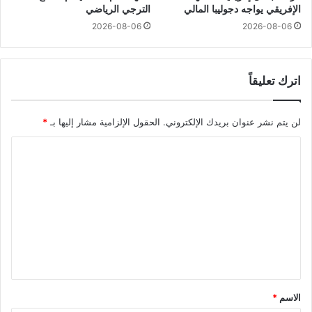
الإفريقي يواجه دجوليبا المالي
الترجي الرياضي
2026-08-06
2026-08-06
اترك تعليقاً
لن يتم نشر عنوان بريدك الإلكتروني.
الحقول الإلزامية مشار إليها بـ
*
ا
ل
ت
ع
ل
ي
ق
*
الاسم
*