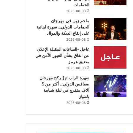
الحمامات
2026-08-08
ملحم زين في مهرجان
الحمامات الدولي… سهرة لبنانية
على إيقاع الدبكة والموال
2026-08-08
عاجل -الساعات المقبلة الإعلان
عن اتفاق بشأن العبور الآمن في
مضيق هرمز
2026-08-08
سهرة الراب تهزّ ركح مهرجان
صفاقس الدولي… أكثر من 5
آلاف متفرج في ليلة شبابية
بامتياز
2026-08-08