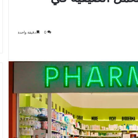
0
دقيقة واحدة