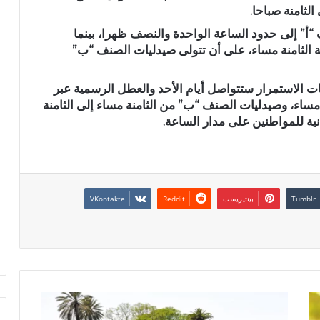
لثامنة صباحا.
“أ” إلى حدود الساعة الواحدة والنصف ظهرا، بينما
ة الثامنة مساء، على أن تتولى صيدليات الصنف “ب”
ات الاستمرار ستتواصل أيام الأحد والعطل الرسمية عبر
 مساء، وصيدليات الصنف “ب” من الثامنة مساء إلى الثامنة
نية للمواطنين على مدار الساعة.
بينتيريست