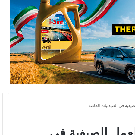
لصيفية في الصيدليات الخاصة
لعمل الصيفية في