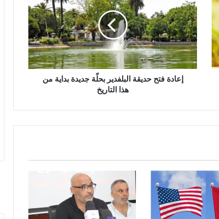
إعادة فتح حديقة البلفدير بحلّة جديدة بداية من
هذا التاريخ