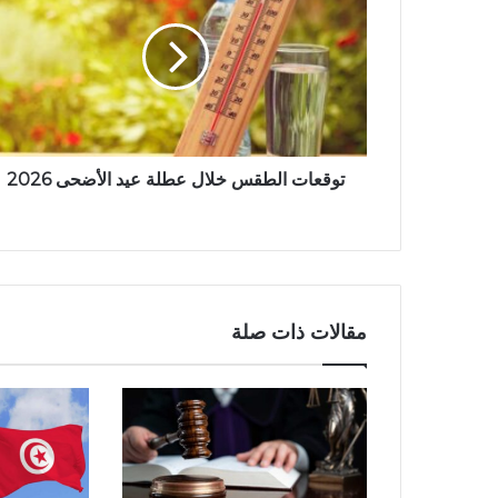
توقعات الطقس خلال عطلة عيد الأضحى 2026
مقالات ذات صلة