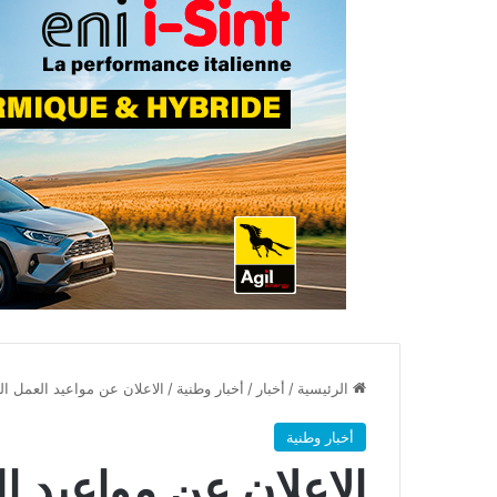
الرئيسية
/
أخبار
/
أخبار وطنية
/
الاعلان عن مواعيد العمل ا
أخبار وطنية
الاعلان عن مواعيد ا