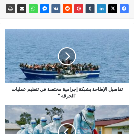
تفاصيل الإطاحة بشبكة إجرامية مختصة في تنظيم عمليات
"الحرقة "