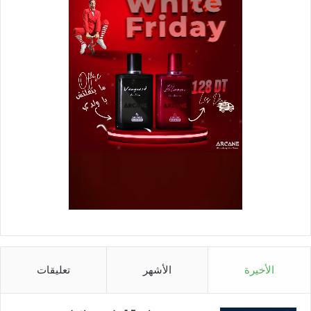
الأخيرة
الأشهر
تعليقات