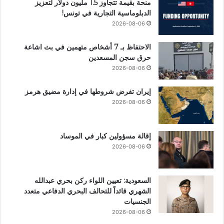
منحة بقيمة تتجاوز 1.5 مليون دولار لتعزيز
الدبلوماسية التجارية في تونس!
2026-08-06
الاحتفاظ بـ 7 أشخاص متهمين في بث اشاعة
حرق سجن المسعدين
2026-08-06
إيران تفرض شروطها في إدارة مضيق هرمز
2026-08-06
إقالة مسؤولين كبار في الموساد
2026-08-06
السعودية: تعيين اللواء ركن بحري عبدالله
الشهري قائداً للتحالف البحري الدفاعي متعدد
الجنسيات
2026-08-06