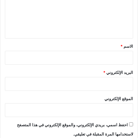
ع
ل
ي
ق
*
الاسم
*
البريد الإلكتروني
*
الموقع الإلكتروني
احفظ اسمي، بريدي الإلكتروني، والموقع الإلكتروني في هذا المتصفح
لاستخدامها المرة المقبلة في تعليقي.