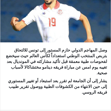
وصل المهاجم الدولي حازم المستور إلى تونس للالتحاق
بتربص المنتخب الوطني استعداداً لكأس العالم حيث سيخضع
لفحوصات طبية معمقة قبل تأكيد مشاركته في المونديال بعد
تغيبه يوم امس عن مباراة فريقه دينامو مختشاكالا لأسباب
صحية.
يشار إلى أن الجامعة لم تقرر بعد استبعاد أو تغيير المستوري
إلى حين الانتهاء من الكشوفات الطبية ووصول تقرير طبيب
فريقه الروسي.