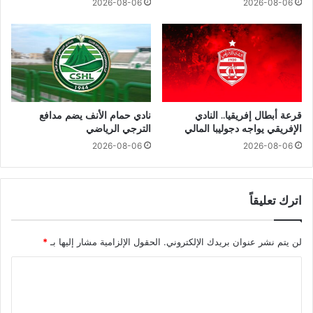
2026-08-06
2026-08-06
قرعة أبطال إفريقيا.. النادي
نادي حمام الأنف يضم مدافع
الإفريقي يواجه دجوليبا المالي
الترجي الرياضي
2026-08-06
2026-08-06
اترك تعليقاً
لن يتم نشر عنوان بريدك الإلكتروني.
الحقول الإلزامية مشار إليها بـ
*
ا
ل
ت