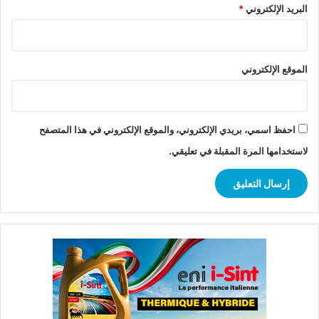
البريد الإلكتروني
*
الموقع الإلكتروني
احفظ اسمي، بريدي الإلكتروني، والموقع الإلكتروني في هذا المتصفح
لاستخدامها المرة المقبلة في تعليقي.