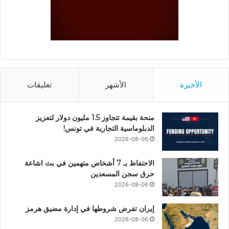
الأخيرة
الأشهر
تعليقات
منحة بقيمة تتجاوز 1.5 مليون دولار لتعزيز
الدبلوماسية التجارية في تونس!
2026-08-06
الاحتفاظ بـ 7 أشخاص متهمين في بث اشاعة
حرق سجن المسعدين
2026-08-06
إيران تفرض شروطها في إدارة مضيق هرمز
2026-08-06