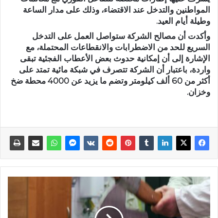
المواطنين والتدخل عند الاقتضاء، وذلك على مدار الساعة
وطيلة أيام العيد.
وأكدت أن مصالح الشركة ستواصل العمل على التدخل
السريع للحد من الاضطرابات والانقطاعات المحتملة، مع
الإشارة إلى أن إمكانية حدوث بعض الأعطاب الفجئية تبقى
واردة، باعتبار أن الشركة تتصرف في شبكة مائية تمتد على
أكثر من 60 ألف كيلومتر وتضم ما يزيد عن 4000 محطة ضخ
وخزان.