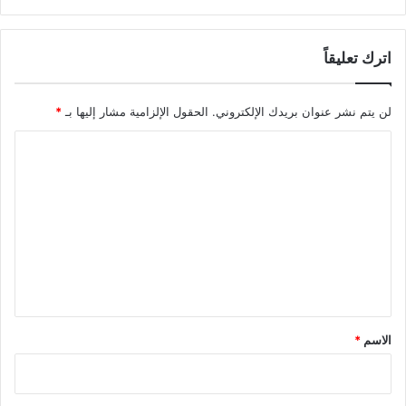
اترك تعليقاً
لن يتم نشر عنوان بريدك الإلكتروني.
الحقول الإلزامية مشار إليها بـ
*
ا
ل
ت
ع
ل
ي
ق
*
الاسم
*