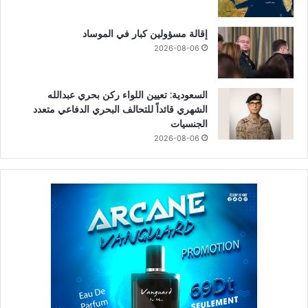
إقالة مسؤولين كبار في الموساد
2026-08-06
السعودية: تعيين اللواء ركن بحري عبدالله
الشهري قائداً للتحالف البحري الدفاعي متعدد
الجنسيات
2026-08-06