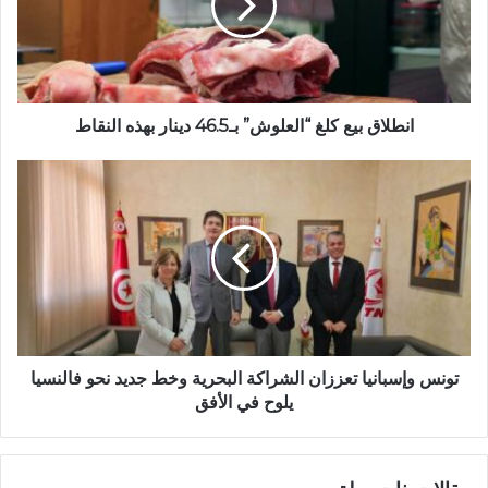
انطلاق بيع كلغ “العلوش” بـ46.5 دينار بهذه النقاط
تونس وإسبانيا تعززان الشراكة البحرية وخط جديد نحو فالنسيا
يلوح في الأفق