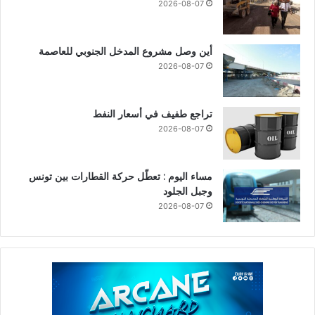
2026-08-07
أين وصل مشروع المدخل الجنوبي للعاصمة
2026-08-07
تراجع طفيف في أسعار النفط
2026-08-07
مساء اليوم : تعطّل حركة القطارات بين تونس
وجبل الجلود
2026-08-07