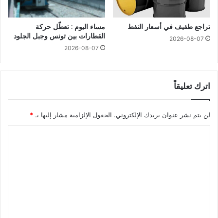
تراجع طفيف في أسعار النفط
مساء اليوم : تعطّل حركة
القطارات بين تونس وجبل الجلود
2026-08-07
2026-08-07
اترك تعليقاً
لن يتم نشر عنوان بريدك الإلكتروني.
الحقول الإلزامية مشار إليها بـ
*
ا
ل
ت
ع
ل
ي