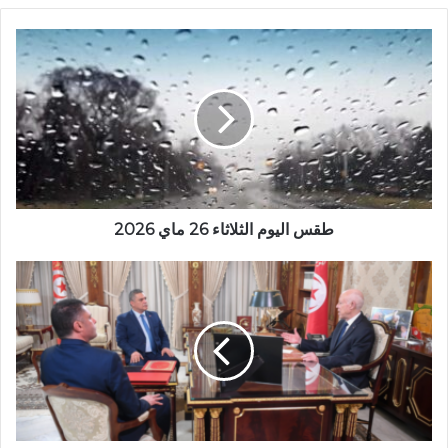
طقس اليوم الثلاثاء 26 ماي 2026