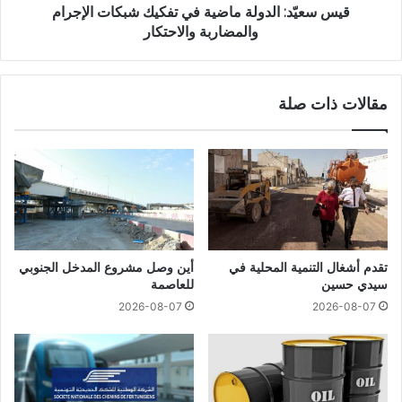
قيس سعيّد: الدولة ماضية في تفكيك شبكات الإجرام
والمضاربة والاحتكار
مقالات ذات صلة
تقدم أشغال التنمية المحلية في
أين وصل مشروع المدخل الجنوبي
سيدي حسين
للعاصمة
2026-08-07
2026-08-07