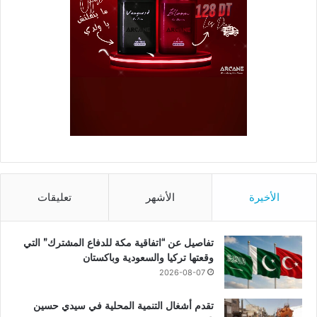
الأخيرة
الأشهر
تعليقات
تفاصيل عن “اتفاقية مكة للدفاع المشترك” التي
وقعتها تركيا والسعودية وباكستان
2026-08-07
تقدم أشغال التنمية المحلية في سيدي حسين