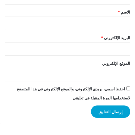
ق
*
الاسم
*
البريد الإلكتروني
*
الموقع الإلكتروني
احفظ اسمي، بريدي الإلكتروني، والموقع الإلكتروني في هذا المتصفح
لاستخدامها المرة المقبلة في تعليقي.