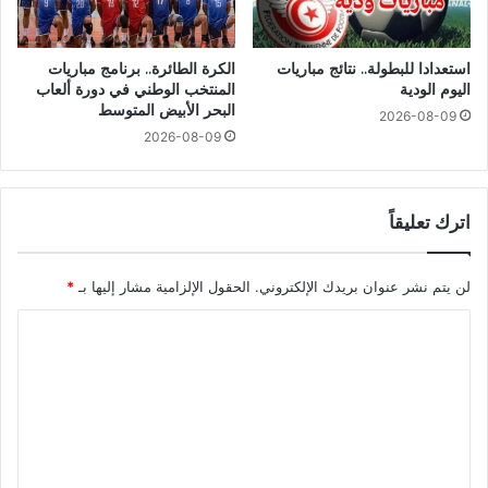
استعدادا للبطولة.. نتائج مباريات
الكرة الطائرة.. برنامج مباريات
اليوم الودية
المنتخب الوطني في دورة ألعاب
البحر الأبيض المتوسط
2026-08-09
2026-08-09
اترك تعليقاً
لن يتم نشر عنوان بريدك الإلكتروني.
الحقول الإلزامية مشار إليها بـ
*
ا
ل
ت
ع
ل