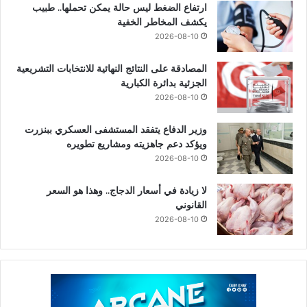
ارتفاع الضغط ليس حالة يمكن تحملها.. طبيب
يكشف المخاطر الخفية
2026-08-10
المصادقة على النتائج النهائية للانتخابات التشريعية
الجزئية بدائرة الكبارية
2026-08-10
وزير الدفاع يتفقد المستشفى العسكري ببنزرت
ويؤكد دعم جاهزيته ومشاريع تطويره
2026-08-10
لا زيادة في أسعار الدجاج.. وهذا هو السعر
القانوني
2026-08-10