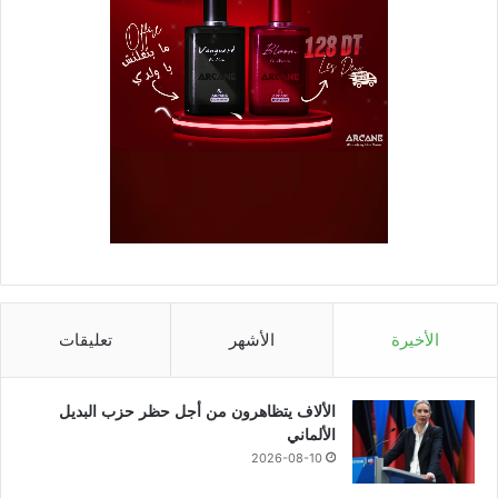
الأخيرة
الأشهر
تعليقات
الألاف يتظاهرون من أجل حظر حزب البديل
الألماني
2026-08-10