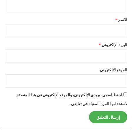
ي
ق
*
الاسم
*
البريد الإلكتروني
*
الموقع الإلكتروني
احفظ اسمي، بريدي الإلكتروني، والموقع الإلكتروني في هذا المتصفح
لاستخدامها المرة المقبلة في تعليقي.