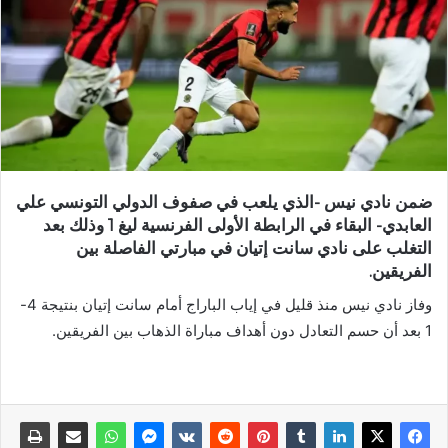
ضمن نادي نيس -الذي يلعب في صفوف الدولي التونسي علي
العابدي- البقاء في الرابطة الأولى الفرنسية ليغ 1 وذلك بعد
التغلب على نادي سانت إتيان في مبارتي الفاصلة بين
الفريقين.
وفاز نادي نيس منذ قليل في إياب الباراج أمام سانت إتيان بنتيجة 4-
1 بعد أن حسم التعادل دون أهداف مباراة الذهاب بين الفريقين.