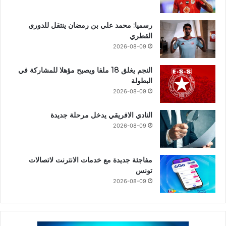
رسميا: محمد علي بن رمضان ينتقل للدوري
القطري
2026-08-09
النجم يغلق 18 ملفا ويصبح مؤهلا للمشاركة في
البطولة
2026-08-09
النادي الافريقي يدخل مرحلة جديدة
2026-08-09
مفاجئة جديدة مع خدمات الانترنت لاتصالات
تونس
2026-08-09