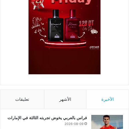
الأخيرة
الأشهر
تعليقات
فراس بالعربي يخوض تجربته الثالثة في الإمارات
2026-08-09