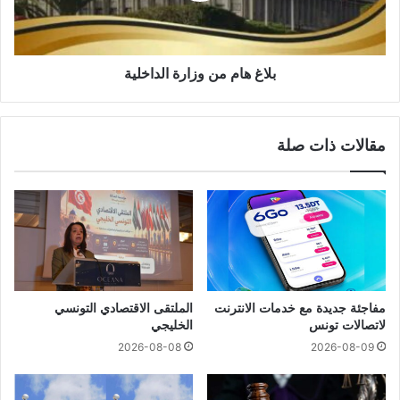
بلاغ هام من وزارة الداخلية
مقالات ذات صلة
مفاجئة جديدة مع خدمات الانترنت
الملتقى الاقتصادي التونسي
لاتصالات تونس
الخليجي
2026-08-08
2026-08-09