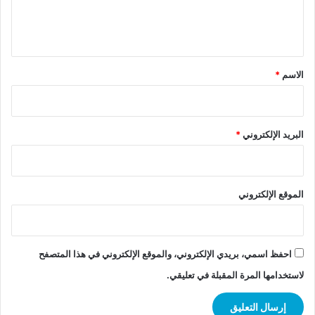
ل
ي
ق
*
الاسم
*
البريد الإلكتروني
*
الموقع الإلكتروني
احفظ اسمي، بريدي الإلكتروني، والموقع الإلكتروني في هذا المتصفح
لاستخدامها المرة المقبلة في تعليقي.