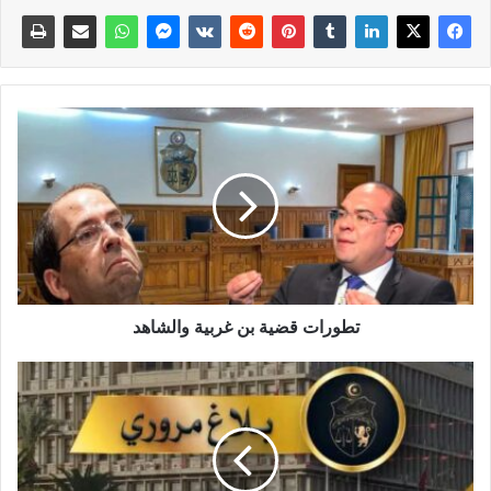
تطورات قضية بن غربية والشاهد