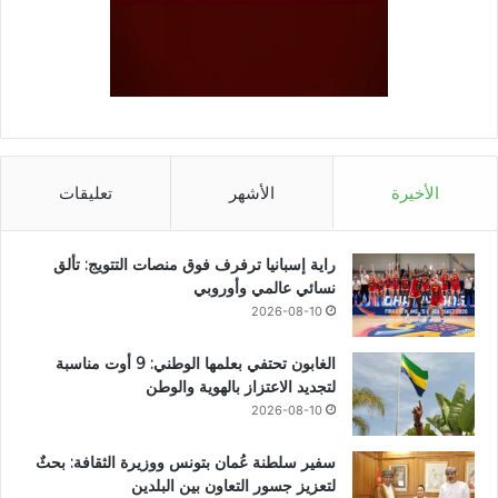
الأخيرة
الأشهر
تعليقات
راية إسبانيا ترفرف فوق منصات التتويج: تألق
نسائي عالمي وأوروبي
2026-08-10
الغابون تحتفي بعلمها الوطني: 9 أوت مناسبة
لتجديد الاعتزاز بالهوية والوطن
2026-08-10
سفير سلطنة عُمان بتونس ووزيرة الثقافة: بحثٌ
لتعزيز جسور التعاون بين البلدين