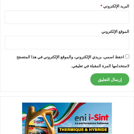
البريد الإلكتروني
*
الموقع الإلكتروني
احفظ اسمي، بريدي الإلكتروني، والموقع الإلكتروني في هذا المتصفح
لاستخدامها المرة المقبلة في تعليقي.