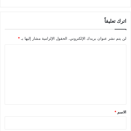
اترك تعليقاً
لن يتم نشر عنوان بريدك الإلكتروني.
الحقول الإلزامية مشار إليها بـ
*
ا
ل
ت
ع
ل
ي
ق
*
الاسم
*