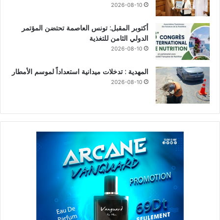
2026-08-10
أكتوبر المقبل: تونس العاصمة تحتضن المؤتمر
الدولي الثامن للتغذية
2026-08-10
المهدية : تدخلات ميدانية استعداداً لموسم الأمطار
2026-08-10