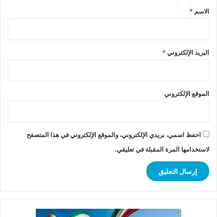
*
الاسم
*
البريد الإلكتروني
*
الموقع الإلكتروني
احفظ اسمي، بريدي الإلكتروني، والموقع الإلكتروني في هذا المتصفح
لاستخدامها المرة المقبلة في تعليقي.