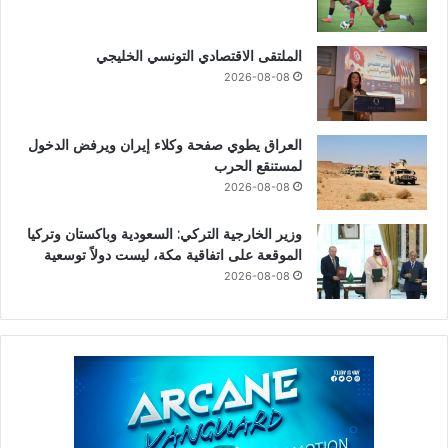
الملتقى الاقتصادي التونسي الخليجي
2026-08-08
العراق يطوي صفحة وكلاء إيران ويرفض الدخول
لمستنقع الحرب
2026-08-08
وزير الخارجية التركي: السعودية وباكستان وتركيا
الموقعة على اتفاقية مكة، ليست دولاً توسعية
2026-08-08