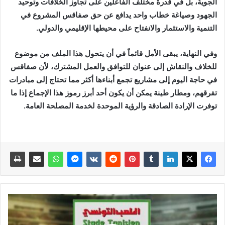
الجوية، بل في قدرة مختلف الفاعلين على تجاوز الخلافات وتوحيد
الجهود وصياغة خطاب واحد يدافع عن حق صفاقس المشروع في
التنمية والاستثمار والانفتاح على محيطها الإقليمي والدولي.
وفي النهاية، يبقى الأمل قائماً في أن يتحول هذا الملف من موضوع
للخلاف والنقاش إلى عنوان للتوافق والعمل المشترك، لأن صفاقس
في حاجة اليوم إلى مشاريع تجمع أبناءها أكثر مما تحتاج إلى مبادرات
تفرقهم، ومطار طينة يمكن أن يكون أحد أبرز رموز هذا الإجماع إذا ما
توفرت الإرادة الصادقة والرؤية الموحدة لخدمة المصلحة العامة.