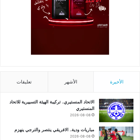
الأخيرة
الأشهر
تعليقات
الاتحاد المنستيري.. تركيبة الهيئة التسييرية للاتحاد
المنستيري
2026-08-08
مباريات ودية.. الافريقي ينتصر والترجي ينهزم
2026-08-08