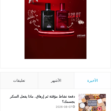
الأخيرة
الأشهر
تعليقات
دفعة نشاط مؤقتة ثم إرهاق.. ماذا يفعل السكر
بجسمك؟
2026-08-07