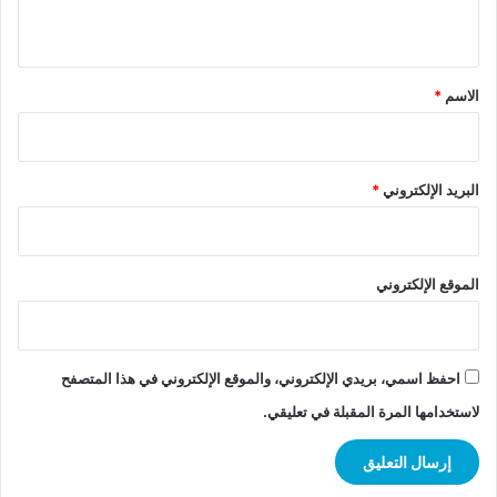
ي
ق
*
الاسم
*
البريد الإلكتروني
*
الموقع الإلكتروني
احفظ اسمي، بريدي الإلكتروني، والموقع الإلكتروني في هذا المتصفح
لاستخدامها المرة المقبلة في تعليقي.