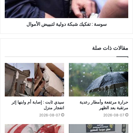
سوسة : تفكيك شبكة دولية لتبييض الأموال
مقالات ذات صلة
حرارة مرتفعة وأمطار رعدية
سيدي ثابت : إصابة أم وابنها إثر
مرتقبة بعد الظهر
انفجار منزل
2026-08-07
2026-08-07