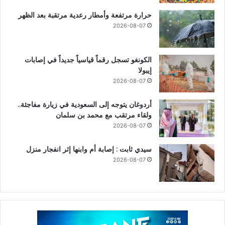
حرارة مرتفعة وأمطار رعدية مرتقبة بعد الظهر
2026-08-07
الكونغو تسجل رقماً قياسياً جديداً في إصابات
إيبولا
2026-08-07
أردوغان يتوجه إلى السعودية في زيارة مفاجئة..
ولقاء مرتقب مع محمد بن سلمان
2026-08-07
سيدي ثابت : إصابة أم وابنها إثر انفجار منزل
2026-08-07