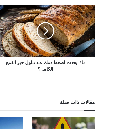
ماذا يحدث لضغط دمك عند تناول خبز القمح
الكامل؟
مقالات ذات صلة