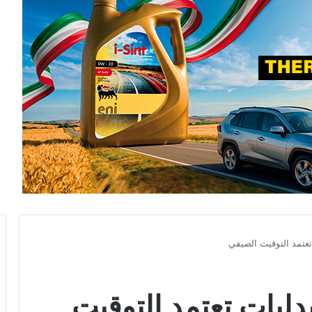
 تعتمد التوقيت الصيفي
يدليات تعتمد التوقيت