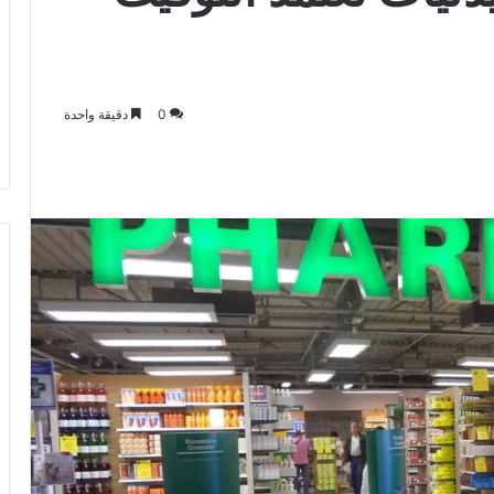
0
دقيقة واحدة