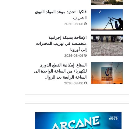
فلكيا : تحديد موعد المولد النبوي
الشريف
2026-08-06
الإطاحة بشبكة إجرامية
متخصصة في تهريب المخدرات
إلى أوروبا
2026-08-06
الستاغ: إمكانية القطع الدوري
للكهرباء من الساعة الواحدة الى
الساعة الرابعة بعد الزوال
2026-08-06