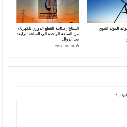
وعد المولد النبوي
الستاغ: إمكانية القطع الدوري للكهرباء
من الساعة الواحدة الى الساعة الرابعة
بعد الزوال
2026-08-06
يها بـ
*