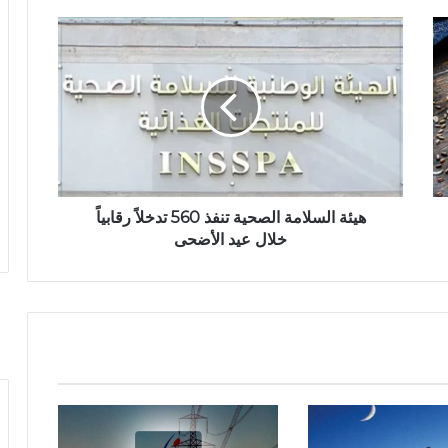
هيئة السلامة الصحية تنفذ 560 تدخلاً رقابياً
خلال عيد الأضحى