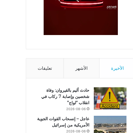
الأخيرة
الأشهر
تعليقات
حادث أليم بالقيروان: وفاة
شخصين وإصابة 7 ركاب في
انقلاب “لواج”
2026-08-06
عاجل – إنسحاب القوات الجوية
الأمريكية من إسرائيل
2026-08-06