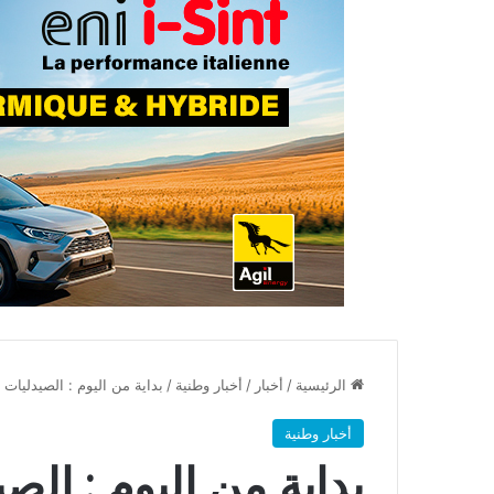
الرئيسية
/
أخبار
/
أخبار وطنية
/
بداية من اليوم : الصيدليات
أخبار وطنية
بداية من اليوم : الص