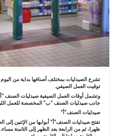
توقيت العمل الصيفي.
وتشمل أوقات العمل الصيفية صيدليات الصنف “أ” 
جانب صيدليات الصنف “ب” المخصصة للعمل اللي
صيدليات الصنف”أ”
تفتح صيدليات الصنف”أ” أبوابها من الإثنين إلى ا
ظهرا، ثم من الرابعة بعد الظهر إلى الثامنة مسا
من الثامنة صباحا إلى الثامنة مساء.