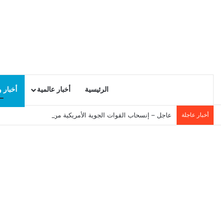
الرئيسية
أخبار عالمية
أخبار 
أخبار عاجلة
عاجل – إنسحاب القوات الجوية الأمريكية من إسرائيل