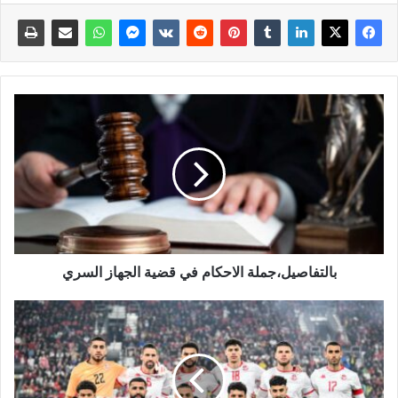
بالتفاصيل،جملة الاحكام في قضية الجهاز السري