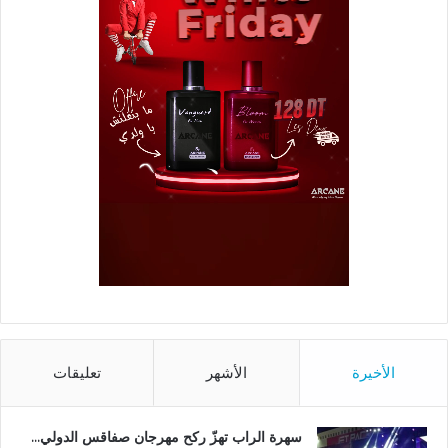
الأخيرة
الأشهر
تعليقات
سهرة الراب تهزّ ركح مهرجان صفاقس الدولي…