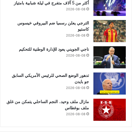
أكثر من 5 آلاف متفرج في ليلة شبابية بامتياز
2026-08-08
الترجي يعلن رسميا ضم البيروفي خيسوس
كاستيو
2026-08-08
ناجي الجويني يعود للإدارة الوطنية للتحكيم
2026-08-08
تدهور الوضع الصحي للرئيس الأمريكي السابق
جو بايدن
2026-08-08
مازال ملف وحيد.. النجم الساحلي يتمكن من غلق
ملف بوغطاس
2026-08-08