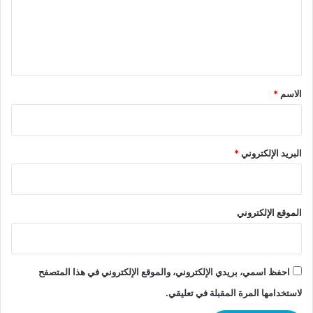
ع
ل
ي
ق
*
الاسم
*
البريد الإلكتروني
*
الموقع الإلكتروني
احفظ اسمي، بريدي الإلكتروني، والموقع الإلكتروني في هذا المتصفح
لاستخدامها المرة المقبلة في تعليقي.