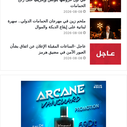
الحمامات
2026-08-08
ملحم زين في مهرجان الحمامات الدولي… سهرة
لبنانية على إيقاع الدبكة والموال
2026-08-08
عاجل -الساعات المقبلة الإعلان عن اتفاق بشأن
العبور الآمن في مضيق هرمز
2026-08-08