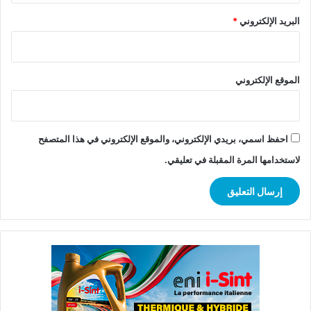
البريد الإلكتروني
*
الموقع الإلكتروني
احفظ اسمي، بريدي الإلكتروني، والموقع الإلكتروني في هذا المتصفح
لاستخدامها المرة المقبلة في تعليقي.