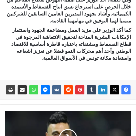
خلال الحرص على استرجاع نسق انتاج الفسفاط والأسمدة
الكيميائية. وأشاد بجهود المديرين العامين السابقين للشركتين
متمنيا لهما التوفيق قي مهامهما القادمة.
كما أكد الوزير على مزيد العمل ومضاعفة الجهود واستثمار
الإمكانات البشرية المتاحة لتحقيق الانتعاشة المرجوة في
قطاع الفسفاط ومشتقاته باعتباره قاطرة أساسية للاقتصاد
الوطني وأحد أهم محركات النمو فضلا عن تعزيز اشعاعه
واستعادة مكانة تونس في الأسواق العالمية.