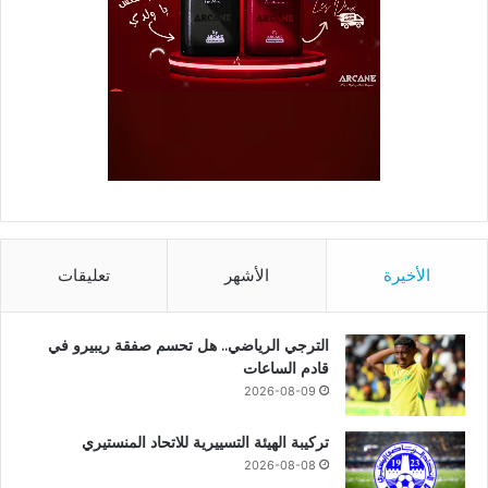
الأخيرة
الأشهر
تعليقات
الترجي الرياضي.. هل تحسم صفقة ريبيرو في
قادم الساعات
2026-08-09
تركيبة الهيئة التسييرية للاتحاد المنستيري
2026-08-08