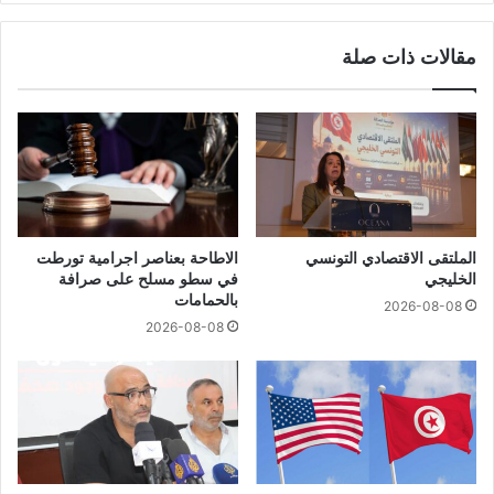
مقالات ذات صلة
الملتقى الاقتصادي التونسي
الاطاحة بعناصر اجرامية تورطت
الخليجي
في سطو مسلح على صرافة
بالحمامات
2026-08-08
2026-08-08