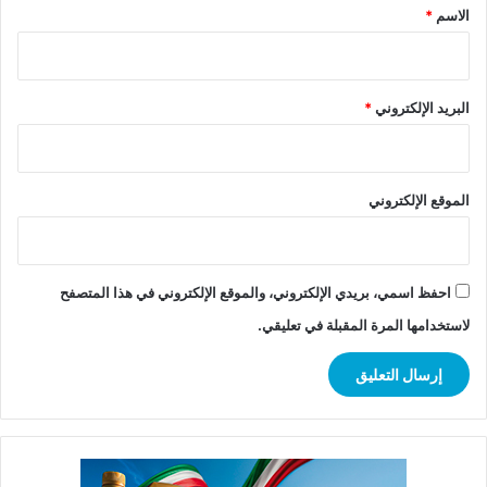
*
الاسم
*
البريد الإلكتروني
*
الموقع الإلكتروني
احفظ اسمي، بريدي الإلكتروني، والموقع الإلكتروني في هذا المتصفح
لاستخدامها المرة المقبلة في تعليقي.