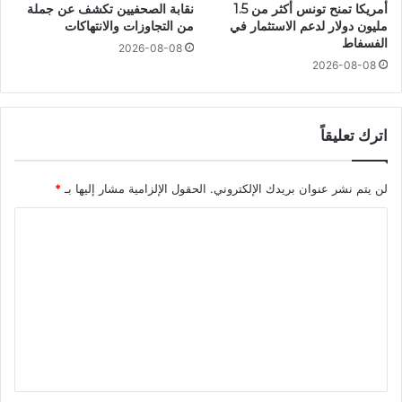
أمريكا تمنح تونس أكثر من 1.5
نقابة الصحفيين تكشف عن جملة
مليون دولار لدعم الاستثمار في
من التجاوزات والانتهاكات
الفسفاط
2026-08-08
2026-08-08
اترك تعليقاً
لن يتم نشر عنوان بريدك الإلكتروني.
الحقول الإلزامية مشار إليها بـ
*
ا
ل
ت
ع
ل
ي
ق