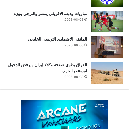
مباريات ودية.. الافريقي ينتصر والترجي ينهزم
2026-08-08
الملتقى الاقتصادي التونسي الخليجي
2026-08-08
العراق يطوي صفحة وكلاء إيران ويرفض الدخول
لمستنقع الحرب
2026-08-08