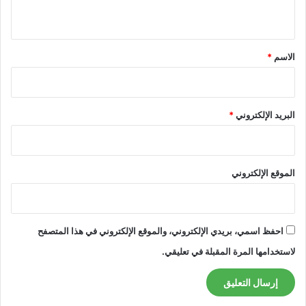
ي
ق
*
الاسم
*
البريد الإلكتروني
*
الموقع الإلكتروني
احفظ اسمي، بريدي الإلكتروني، والموقع الإلكتروني في هذا المتصفح
لاستخدامها المرة المقبلة في تعليقي.