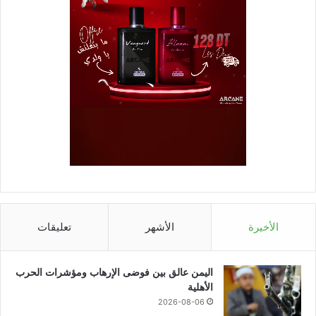
الأخيرة
الأشهر
تعليقات
اليمن عالق بين فوضى الإرهاب ومؤشرات الحرب
الأهلية
2026-08-06