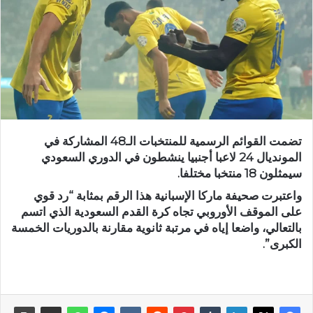
تضمت القوائم الرسمية للمنتخبات الـ48 المشاركة في
المونديال 24 لاعبا أجنبيا ينشطون في الدوري السعودي
سيمثلون 18 منتخبا مختلفا.
واعتبرت صحيفة ماركا الإسبانية هذا الرقم بمثابة “رد قوي
على الموقف الأوروبي تجاه كرة القدم السعودية الذي اتسم
بالتعالي، واضعا إياه في مرتبة ثانوية مقارنة بالدوريات الخمسة
الكبرى”.