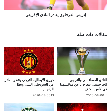
إدريس العرفاوي يغادر النادي الإفريقي
مقالات ذات صلة
النادي الصفاقسي والترجي
دوري الأبطال.. الترجي ينتظر الفائز
الجرجيسي يتعرفان عن منافسهما
من السويحلي الليبي وبطل
في كأس الكاف
الزنجبار
2026-08-06
2026-08-06