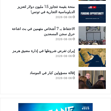
منحة بقيمة تتجاوز 1.5 مليون دولار لتعزيز
الدبلوماسية التجارية في تونس!
2026-08-06
الاحتفاظ بـ 7 أشخاص متهمين في بث اشاعة
حرق سجن المسعدين
2026-08-06
إيران تفرض شروطها في إدارة مضيق هرمز
2026-08-06
إقالة مسؤولين كبار في الموساد
2026-08-06