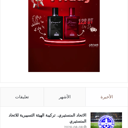
الأخيرة
الأشهر
تعليقات
الاتحاد المنستيري.. تركيبة الهيئة التسييرية للاتحاد
المنستيري
2026-08-08