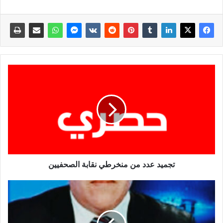
تجميد عدد من منخرطي نقابة الصحفيين