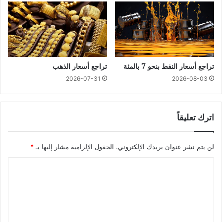
تراجع أسعار النفط بنحو 7 بالمئة
تراجع أسعار الذهب
2026-07-31
2026-08-03
اترك تعليقاً
لن يتم نشر عنوان بريدك الإلكتروني.
الحقول الإلزامية مشار إليها بـ
*
ا
ل
ت
ع