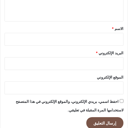
ل
ي
ق
*
الاسم
*
البريد الإلكتروني
*
الموقع الإلكتروني
احفظ اسمي، بريدي الإلكتروني، والموقع الإلكتروني في هذا المتصفح
لاستخدامها المرة المقبلة في تعليقي.