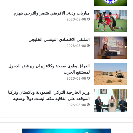
مباريات ودية.. الافريقي ينتصر والترجي ينهزم
2026-08-08
الملتقى الاقتصادي التونسي الخليجي
2026-08-08
العراق يطوي صفحة وكلاء إيران ويرفض الدخول
لمستنقع الحرب
2026-08-08
وزير الخارجية التركي: السعودية وباكستان وتركيا
الموقعة على اتفاقية مكة، ليست دولاً توسعية
2026-08-08