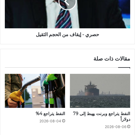
حصري - إيقاف من الحجم الثقيل
مقالات ذات صلة
النفط يتراجع وبرنت يهبط إلى 79
النفط يتراجع 4%
دولاراً
2026-08-04
2026-08-06