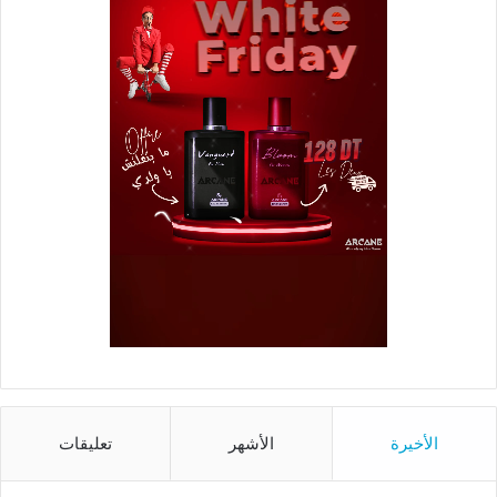
الأخيرة
الأشهر
تعليقات