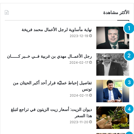
الأكثر مشاهدة
نهاية مأساوية لرجل الأعمال محمد فريخة
2023-12-19
رجل الأعمــال مهدي بن غربية فــي خــبر كــــــان
2024-02-17
تفاصيل إحباط عمليّة فرار أحد أكبر الحيتان من
تونس
2024-02-11
ديوان الزيت: أسعار زيت الزيتون في تراجع لتبلغ
هذا السعر
2023-11-20