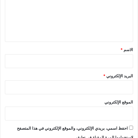
ت
ع
ل
ي
ق
*
الاسم
*
البريد الإلكتروني
*
الموقع الإلكتروني
احفظ اسمي، بريدي الإلكتروني، والموقع الإلكتروني في هذا المتصفح
لاستخدامها المرة المقبلة في تعليقي.