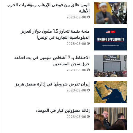
اليمن عالق بين فوضى الإرهاب ومؤشرات الحرب
الأهلية
2026-08-06
منحة بقيمة تتجاوز 1.5 مليون دولار لتعزيز
الدبلوماسية التجارية في تونس!
2026-08-06
الاحتفاظ بـ 7 أشخاص متهمين في بث اشاعة
حرق سجن المسعدين
2026-08-06
إيران تفرض شروطها في إدارة مضيق هرمز
2026-08-06
إقالة مسؤولين كبار في الموساد
2026-08-06