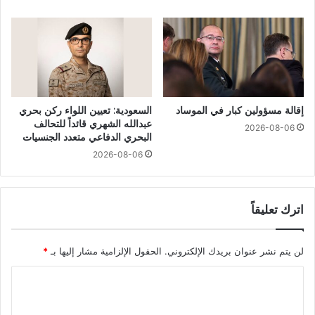
إقالة مسؤولين كبار في الموساد
السعودية: تعيين اللواء ركن بحري
عبدالله الشهري قائداً للتحالف
2026-08-06
البحري الدفاعي متعدد الجنسيات
2026-08-06
اترك تعليقاً
لن يتم نشر عنوان بريدك الإلكتروني.
الحقول الإلزامية مشار إليها بـ
*
ا
ل